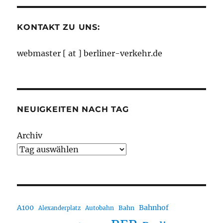
KONTAKT ZU UNS:
webmaster [ at ] berliner-verkehr.de
NEUIGKEITEN NACH TAG
Archiv
A100
Bahnhof
Autobahn
Bahn
Alexanderplatz