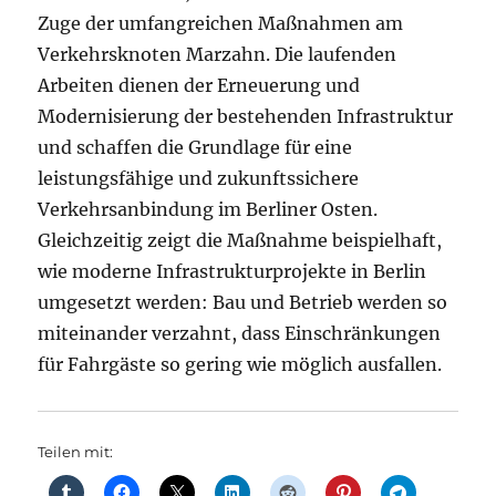
Zuge der umfangreichen Maßnahmen am
Verkehrsknoten Marzahn. Die laufenden
Arbeiten dienen der Erneuerung und
Modernisierung der bestehenden Infrastruktur
und schaffen die Grundlage für eine
leistungsfähige und zukunftssichere
Verkehrsanbindung im Berliner Osten.
Gleichzeitig zeigt die Maßnahme beispielhaft,
wie moderne Infrastrukturprojekte in Berlin
umgesetzt werden: Bau und Betrieb werden so
miteinander verzahnt, dass Einschränkungen
für Fahrgäste so gering wie möglich ausfallen.
Teilen mit: