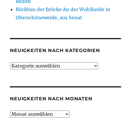
Bezirk
Rückbau der Brücke An der Wuhlheide in
Oberschöneweide, aus Senat
NEUIGKEITEN NACH KATEGORIEN
Neuigkeiten
nach
Kategorien
NEUIGKEITEN NACH MONATEN
Neuigkeiten
nach
Monaten