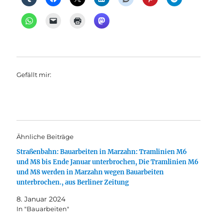
Gefällt mir:
Ähnliche Beiträge
Straßenbahn: Bauarbeiten in Marzahn: Tramlinien M6
und M8 bis Ende Januar unterbrochen, Die Tramlinien M6
und M8 werden in Marzahn wegen Bauarbeiten
unterbrochen., aus Berliner Zeitung
8. Januar 2024
In "Bauarbeiten"