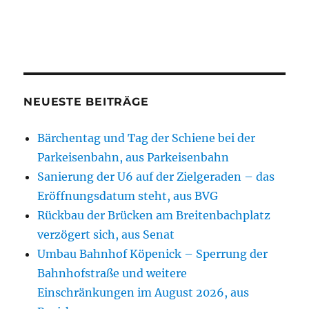
NEUESTE BEITRÄGE
Bärchentag und Tag der Schiene bei der
Parkeisenbahn, aus Parkeisenbahn
Sanierung der U6 auf der Zielgeraden – das
Eröffnungsdatum steht, aus BVG
Rückbau der Brücken am Breitenbachplatz
verzögert sich, aus Senat
Umbau Bahnhof Köpenick – Sperrung der
Bahnhofstraße und weitere
Einschränkungen im August 2026, aus