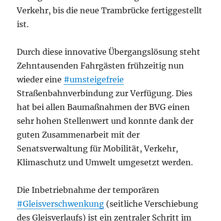
Verkehr, bis die neue Trambrücke fertiggestellt
ist.
Durch diese innovative Übergangslösung steht
Zehntausenden Fahrgästen frühzeitig nun
wieder eine
#umsteigefreie
Straßenbahnverbindung zur Verfügung. Dies
hat bei allen Baumaßnahmen der BVG einen
sehr hohen Stellenwert und konnte dank der
guten Zusammenarbeit mit der
Senatsverwaltung für Mobilität, Verkehr,
Klimaschutz und Umwelt umgesetzt werden.
Die Inbetriebnahme der temporären
#Gleisverschwenkung
(seitliche Verschiebung
des Gleisverlaufs) ist ein zentraler Schritt im