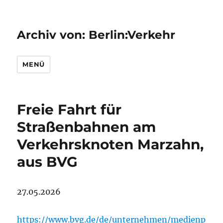
Archiv von: Berlin:Verkehr
MENÜ
Freie Fahrt für
Straßenbahnen am
Verkehrsknoten Marzahn,
aus BVG
27.05.2026
https://www.bvg.de/de/unternehmen/medienp