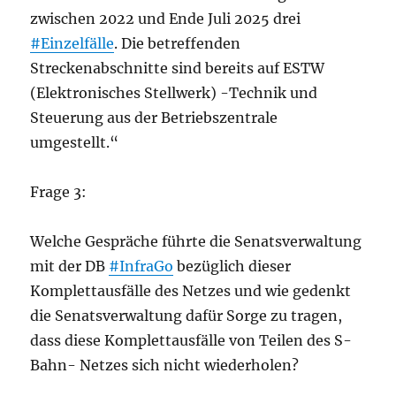
zwischen 2022 und Ende Juli 2025 drei
#Einzelfälle
. Die betreffenden
Streckenabschnitte sind bereits auf ESTW
(Elektronisches Stellwerk) -Technik und
Steuerung aus der Betriebszentrale
umgestellt.“
Frage 3:
Welche Gespräche führte die Senatsverwaltung
mit der DB
#InfraGo
bezüglich dieser
Komplettausfälle des Netzes und wie gedenkt
die Senatsverwaltung dafür Sorge zu tragen,
dass diese Komplettausfälle von Teilen des S-
Bahn- Netzes sich nicht wiederholen?