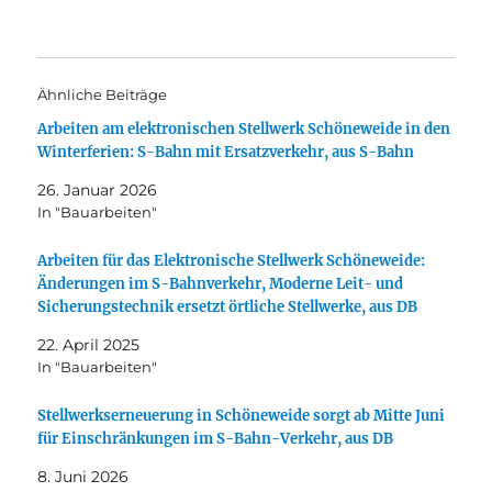
Ähnliche Beiträge
Arbeiten am elektronischen Stellwerk Schöneweide in den
Winterferien: S-Bahn mit Ersatzverkehr, aus S-Bahn
26. Januar 2026
In "Bauarbeiten"
Arbeiten für das Elektronische Stellwerk Schöneweide:
Änderungen im S-Bahnverkehr, Moderne Leit- und
Sicherungstechnik ersetzt örtliche Stellwerke, aus DB
22. April 2025
In "Bauarbeiten"
Stellwerkserneuerung in Schöneweide sorgt ab Mitte Juni
für Einschränkungen im S-Bahn-Verkehr, aus DB
8. Juni 2026