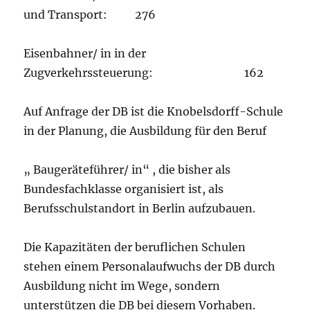
und Transport: 276
Eisenbahner/ in in der
Zugverkehrssteuerung: 162
Auf Anfrage der DB ist die Knobelsdorff-Schule
in der Planung, die Ausbildung für den Beruf
„ Baugeräteführer/ in“ , die bisher als
Bundesfachklasse organisiert ist, als
Berufsschulstandort in Berlin aufzubauen.
Die Kapazitäten der beruflichen Schulen
stehen einem Personalaufwuchs der DB durch
Ausbildung nicht im Wege, sondern
unterstützen die DB bei diesem Vorhaben.