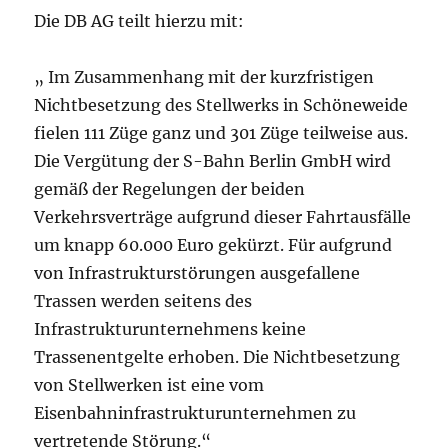
Die DB AG teilt hierzu mit:
„ Im Zusammenhang mit der kurzfristigen
Nichtbesetzung des Stellwerks in Schöneweide
fielen 111 Züge ganz und 301 Züge teilweise aus.
Die Vergütung der S-Bahn Berlin GmbH wird
gemäß der Regelungen der beiden
Verkehrsverträge aufgrund dieser Fahrtausfälle
um knapp 60.000 Euro gekürzt. Für aufgrund
von Infrastrukturstörungen ausgefallene
Trassen werden seitens des
Infrastrukturunternehmens keine
Trassenentgelte erhoben. Die Nichtbesetzung
von Stellwerken ist eine vom
Eisenbahninfrastrukturunternehmen zu
vertretende Störung.“