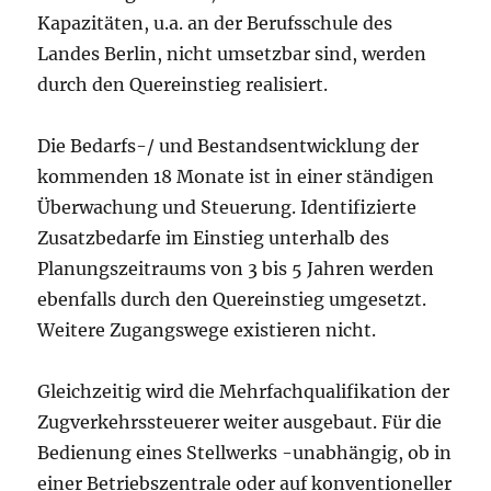
Kapazitäten, u.a. an der Berufsschule des
Landes Berlin, nicht umsetzbar sind, werden
durch den Quereinstieg realisiert.
Die Bedarfs-/ und Bestandsentwicklung der
kommenden 18 Monate ist in einer ständigen
Überwachung und Steuerung. Identifizierte
Zusatzbedarfe im Einstieg unterhalb des
Planungszeitraums von 3 bis 5 Jahren werden
ebenfalls durch den Quereinstieg umgesetzt.
Weitere Zugangswege existieren nicht.
Gleichzeitig wird die Mehrfachqualifikation der
Zugverkehrssteuerer weiter ausgebaut. Für die
Bedienung eines Stellwerks -unabhängig, ob in
einer Betriebszentrale oder auf konventioneller