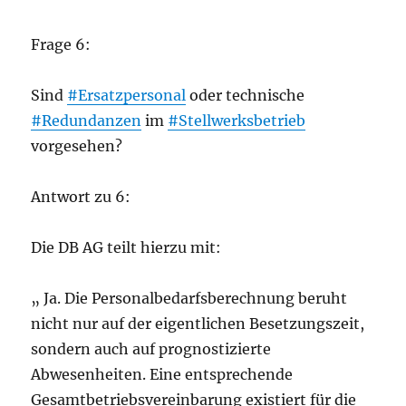
Frage 6:
Sind
#Ersatzpersonal
oder technische
#Redundanzen
im
#Stellwerksbetrieb
vorgesehen?
Antwort zu 6:
Die DB AG teilt hierzu mit:
„ Ja. Die Personalbedarfsberechnung beruht
nicht nur auf der eigentlichen Besetzungszeit,
sondern auch auf prognostizierte
Abwesenheiten. Eine entsprechende
Gesamtbetriebsvereinbarung existiert für die