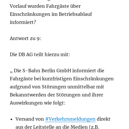
Vorlauf wurden Fahrgäste über
Einschränkungen im Betriebsablauf
informiert?
Antwort zu 9:
Die DB AG teilt hierzu mit:
„ Die S-Bahn Berlin GmbH informiert die
Fahrgäste bei kurzfristigen Einschränkungen
aufgrund von Störungen unmittelbar mit
Bekanntwerden der Störungen und ihrer
Auswirkungen wie folgt:
Versand von
#Verkehrsmeldungen
direkt
aus der Leitstelle an die Medien (z.B.