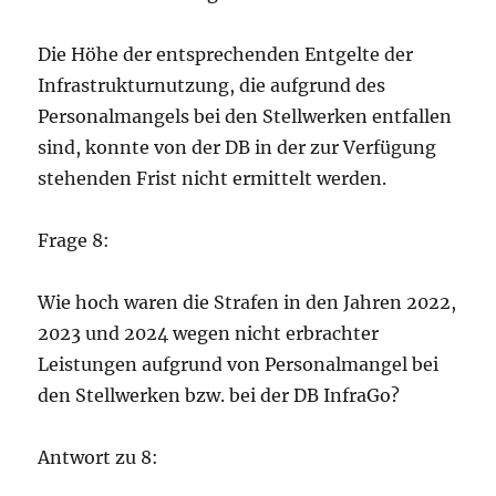
Die Höhe der entsprechenden Entgelte der
Infrastrukturnutzung, die aufgrund des
Personalmangels bei den Stellwerken entfallen
sind, konnte von der DB in der zur Verfügung
stehenden Frist nicht ermittelt werden.
Frage 8:
Wie hoch waren die Strafen in den Jahren 2022,
2023 und 2024 wegen nicht erbrachter
Leistungen aufgrund von Personalmangel bei
den Stellwerken bzw. bei der DB InfraGo?
Antwort zu 8: