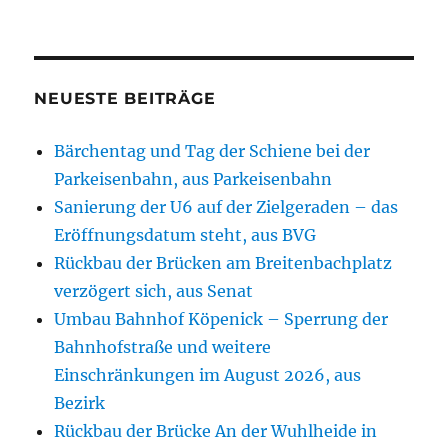
NEUESTE BEITRÄGE
Bärchentag und Tag der Schiene bei der
Parkeisenbahn, aus Parkeisenbahn
Sanierung der U6 auf der Zielgeraden – das
Eröffnungsdatum steht, aus BVG
Rückbau der Brücken am Breitenbachplatz
verzögert sich, aus Senat
Umbau Bahnhof Köpenick – Sperrung der
Bahnhofstraße und weitere
Einschränkungen im August 2026, aus
Bezirk
Rückbau der Brücke An der Wuhlheide in