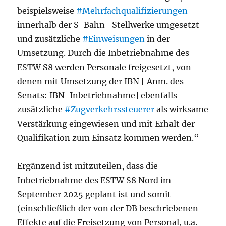
beispielsweise
#Mehrfachqualifizierungen
innerhalb der S-Bahn- Stellwerke umgesetzt
und zusätzliche
#Einweisungen
in der
Umsetzung. Durch die Inbetriebnahme des
ESTW S8 werden Personale freigesetzt, von
denen mit Umsetzung der IBN [ Anm. des
Senats: IBN=Inbetriebnahme] ebenfalls
zusätzliche
#Zugverkehrssteuerer
als wirksame
Verstärkung eingewiesen und mit Erhalt der
Qualifikation zum Einsatz kommen werden.“
Ergänzend ist mitzuteilen, dass die
Inbetriebnahme des ESTW S8 Nord im
September 2025 geplant ist und somit
(einschließlich der von der DB beschriebenen
Effekte auf die Freisetzung von Personal, u.a.