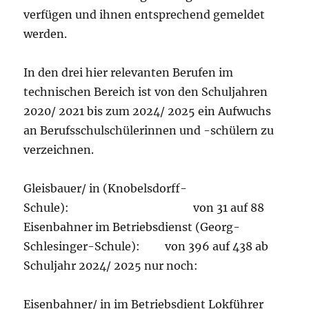
verfügen und ihnen entsprechend gemeldet
werden.
In den drei hier relevanten Berufen im
technischen Bereich ist von den Schuljahren
2020/ 2021 bis zum 2024/ 2025 ein Aufwuchs
an Berufsschulschülerinnen und -schülern zu
verzeichnen.
Gleisbauer/ in (Knobelsdorff-
Schule): von 31 auf 88
Eisenbahner im Betriebsdienst (Georg-
Schlesinger-Schule): von 396 auf 438 ab
Schuljahr 2024/ 2025 nur noch:
Eisenbahner/ in im Betriebsdient Lokführer