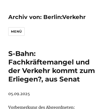
Archiv von: Berlin:Verkehr
MENÜ
S-Bahn:
Fachkräftemangel und
der Verkehr kommt zum
Erliegen?, aus Senat
05.09.2025
Vorbemerkung des Abgeordneten: