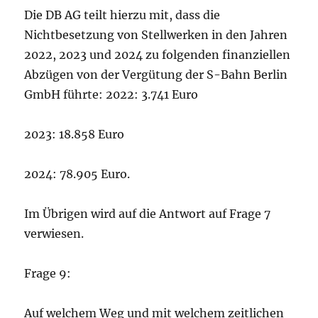
Die DB AG teilt hierzu mit, dass die
Nichtbesetzung von Stellwerken in den Jahren
2022, 2023 und 2024 zu folgenden finanziellen
Abzügen von der Vergütung der S-Bahn Berlin
GmbH führte: 2022: 3.741 Euro
2023: 18.858 Euro
2024: 78.905 Euro.
Im Übrigen wird auf die Antwort auf Frage 7
verwiesen.
Frage 9:
Auf welchem Weg und mit welchem zeitlichen