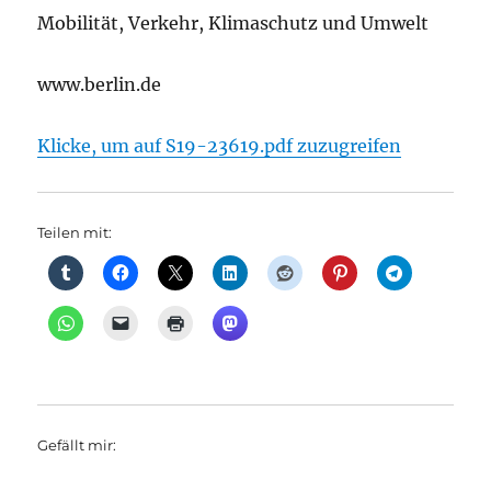
Mobilität, Verkehr, Klimaschutz und Umwelt
www.berlin.de
Klicke, um auf S19-23619.pdf zuzugreifen
Teilen mit:
Gefällt mir: