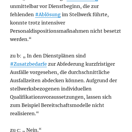
unmittelbar vor Dienstbeginn, die zur
fehlenden
#Ablösung
im Stellwerk führte,
konnte trotz intensiver
Personaldispositionsmaßnahmen nicht besetzt
werden.“
zu b: „ In den Dienstplänen sind
#Zusatzbedarfe
zur Abfederung kurzfristiger
Ausfälle vorgesehen, die durchschnittliche
Ausfallzeiten abdecken können. Aufgrund der
stellwerksbezogenen individuellen
Qualifikationsvoraussetzungen, lassen sich
zum Beispiel Bereitschaftsmodelle nicht
realisieren.“
zu c: „ Nein.“