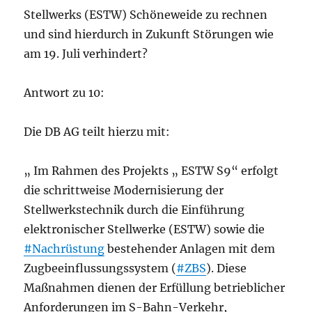
Stellwerks (ESTW) Schöneweide zu rechnen
und sind hierdurch in Zukunft Störungen wie
am 19. Juli verhindert?
Antwort zu 10:
Die DB AG teilt hierzu mit:
„ Im Rahmen des Projekts „ ESTW S9“ erfolgt
die schrittweise Modernisierung der
Stellwerkstechnik durch die Einführung
elektronischer Stellwerke (ESTW) sowie die
#Nachrüstung
bestehender Anlagen mit dem
Zugbeeinflussungssystem (
#ZBS
). Diese
Maßnahmen dienen der Erfüllung betrieblicher
Anforderungen im S-Bahn-Verkehr,