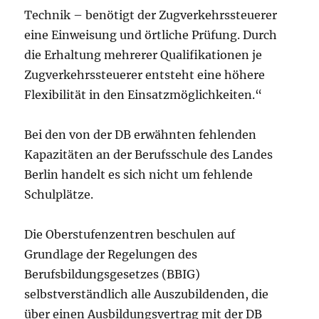
Technik – benötigt der Zugverkehrssteuerer
eine Einweisung und örtliche Prüfung. Durch
die Erhaltung mehrerer Qualifikationen je
Zugverkehrssteuerer entsteht eine höhere
Flexibilität in den Einsatzmöglichkeiten.“
Bei den von der DB erwähnten fehlenden
Kapazitäten an der Berufsschule des Landes
Berlin handelt es sich nicht um fehlende
Schulplätze.
Die Oberstufenzentren beschulen auf
Grundlage der Regelungen des
Berufsbildungsgesetzes (BBIG)
selbstverständlich alle Auszubildenden, die
über einen Ausbildungsvertrag mit der DB