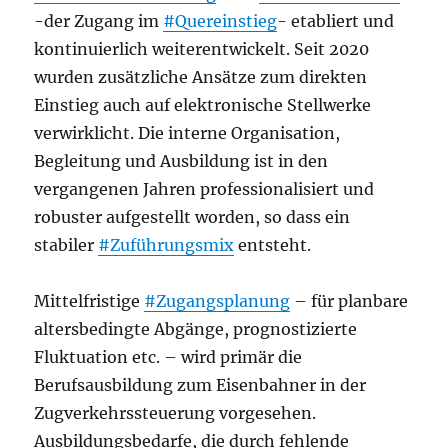
-der Zugang im
#Quereinstieg
- etabliert und
kontinuierlich weiterentwickelt. Seit 2020
wurden zusätzliche Ansätze zum direkten
Einstieg auch auf elektronische Stellwerke
verwirklicht. Die interne Organisation,
Begleitung und Ausbildung ist in den
vergangenen Jahren professionalisiert und
robuster aufgestellt worden, so dass ein
stabiler
#Zuführungsmix
entsteht.
Mittelfristige
#Zugangsplanung
– für planbare
altersbedingte Abgänge, prognostizierte
Fluktuation etc. – wird primär die
Berufsausbildung zum Eisenbahner in der
Zugverkehrssteuerung vorgesehen.
Ausbildungsbedarfe, die durch fehlende