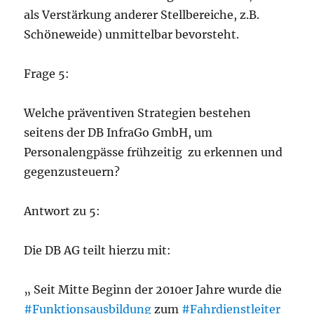
als Verstärkung anderer Stellbereiche, z.B.
Schöneweide) unmittelbar bevorsteht.
Frage 5:
Welche präventiven Strategien bestehen
seitens der DB InfraGo GmbH, um
Personalengpässe frühzeitig zu erkennen und
gegenzusteuern?
Antwort zu 5:
Die DB AG teilt hierzu mit:
„ Seit Mitte Beginn der 2010er Jahre wurde die
#Funktionsausbildung
zum
#Fahrdienstleiter