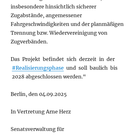
insbesondere hinsichtlich sicherer
Zugabstände, angemessener
Fahrgeschwindigkeiten und der planmäßigen
Trennung bzw. Wiedervereinigung von
Zugverbänden.
Das Projekt befindet sich derzeit in der
#Realisierungsphase
und soll baulich bis
2028 abgeschlossen werden.“
Berlin, den 04.09.2025
In Vertretung Arne Herz
Senatsverwaltung für