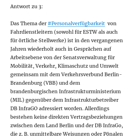
Antwort zu 3:
Das Thema der
#Personalverfügbarkeit
von
Fahrdienstleitern (sowohl für ESTW als auch
für örtliche Stellwerke) ist in den vergangenen
Jahren wiederholt auch in Gesprächen auf
Arbeitsebene von der Senatsverwaltung für
Mobilität, Verkehr, Klimaschutz und Umwelt
gemeinsam mit dem Verkehrsverbund Berlin-
Brandenburg (VBB) und dem
brandenburgischen Infrastrukturministerium
(MIL) gegenüber dem Infrastrukturbetreiber
DB InfraGO adressiert worden. Allerdings
bestehen keine direkten Vertragsbeziehungen
zwischen dem Land Berlin und der DB InfraGo,
die z. B. unmittelbare Weisungen oder Pönalen