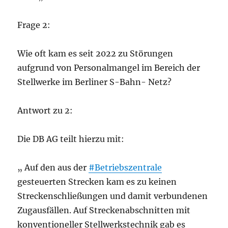
Frage 2:
Wie oft kam es seit 2022 zu Störungen
aufgrund von Personalmangel im Bereich der
Stellwerke im Berliner S-Bahn- Netz?
Antwort zu 2:
Die DB AG teilt hierzu mit:
„ Auf den aus der
#Betriebszentrale
gesteuerten Strecken kam es zu keinen
Streckenschließungen und damit verbundenen
Zugausfällen. Auf Streckenabschnitten mit
konventioneller Stellwerkstechnik gab es