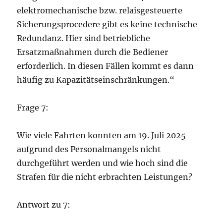
elektromechanische bzw. relaisgesteuerte
Sicherungsprocedere gibt es keine technische
Redundanz. Hier sind betriebliche
Ersatzmaßnahmen durch die Bediener
erforderlich. In diesen Fällen kommt es dann
häufig zu Kapazitätseinschränkungen.“
Frage 7:
Wie viele Fahrten konnten am 19. Juli 2025
aufgrund des Personalmangels nicht
durchgeführt werden und wie hoch sind die
Strafen für die nicht erbrachten Leistungen?
Antwort zu 7: