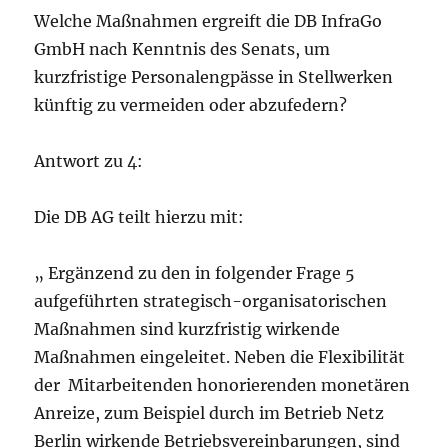
Welche Maßnahmen ergreift die DB InfraGo
GmbH nach Kenntnis des Senats, um
kurzfristige Personalengpässe in Stellwerken
künftig zu vermeiden oder abzufedern?
Antwort zu 4:
Die DB AG teilt hierzu mit:
„ Ergänzend zu den in folgender Frage 5
aufgeführten strategisch-organisatorischen
Maßnahmen sind kurzfristig wirkende
Maßnahmen eingeleitet. Neben die Flexibilität
der Mitarbeitenden honorierenden monetären
Anreize, zum Beispiel durch im Betrieb Netz
Berlin wirkende Betriebsvereinbarungen, sind