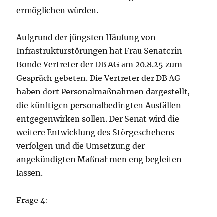
ermöglichen würden.
Aufgrund der jüngsten Häufung von
Infrastrukturstörungen hat Frau Senatorin
Bonde Vertreter der DB AG am 20.8.25 zum
Gespräch gebeten. Die Vertreter der DB AG
haben dort Personalmaßnahmen dargestellt,
die künftigen personalbedingten Ausfällen
entgegenwirken sollen. Der Senat wird die
weitere Entwicklung des Störgeschehens
verfolgen und die Umsetzung der
angekündigten Maßnahmen eng begleiten
lassen.
Frage 4: