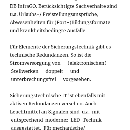
DB InfraGO. Berücksichtigte Sachverhalte sind
u.a. Urlaubs-/ Freistellungsansprüche,
Abwesenheiten für (Fort-)Bildungsformate
und krankheitsbedingte Ausfälle.
Für Elemente der Sicherungstechnik gibt es
technische Redundanzen. So ist die
Stromversorgung von (elektronischen)
Stellwerken doppelt und
unterbrechungsfrei vorgesehen.
Sicherungstechnische IT ist ebenfalls mit
aktiven Redundanzen versehen. Auch
Leuchtmittel an Signalen sind u.a. mit
entsprechend moderner LED-Technik
ausgestattet. Für mechanische/