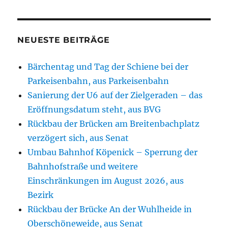
NEUESTE BEITRÄGE
Bärchentag und Tag der Schiene bei der
Parkeisenbahn, aus Parkeisenbahn
Sanierung der U6 auf der Zielgeraden – das
Eröffnungsdatum steht, aus BVG
Rückbau der Brücken am Breitenbachplatz
verzögert sich, aus Senat
Umbau Bahnhof Köpenick – Sperrung der
Bahnhofstraße und weitere
Einschränkungen im August 2026, aus
Bezirk
Rückbau der Brücke An der Wuhlheide in
Oberschöneweide, aus Senat