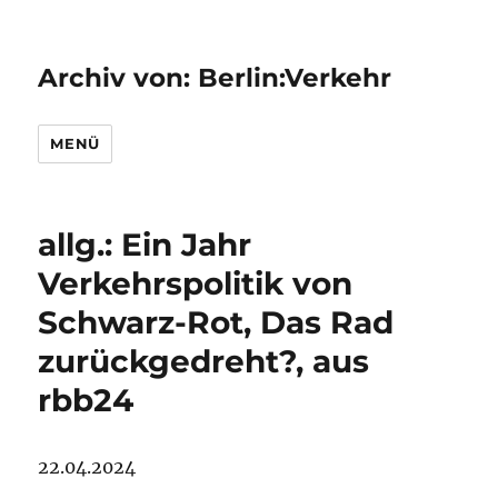
Archiv von: Berlin:Verkehr
MENÜ
allg.: Ein Jahr
Verkehrspolitik von
Schwarz-Rot, Das Rad
zurückgedreht?, aus
rbb24
22.04.2024