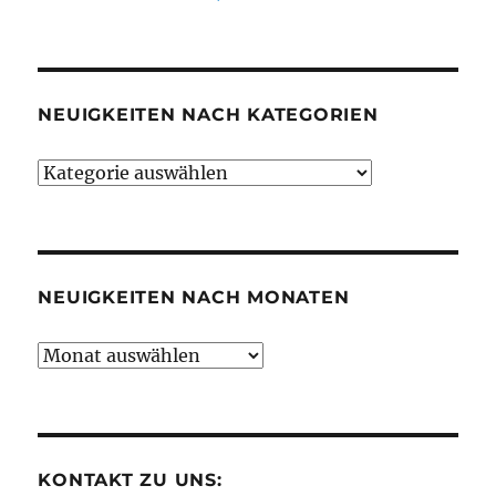
NEUIGKEITEN NACH KATEGORIEN
Neuigkeiten
nach
Kategorien
NEUIGKEITEN NACH MONATEN
Neuigkeiten
nach
Monaten
KONTAKT ZU UNS: