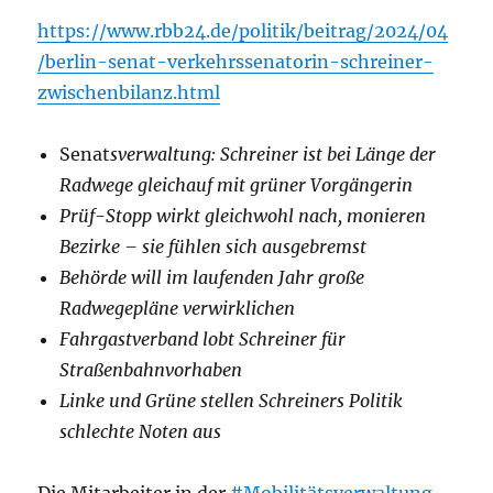
https://www.rbb24.de/politik/beitrag/2024/04
/berlin-senat-verkehrssenatorin-schreiner-
zwischenbilanz.html
Senat
sverwaltung: Schreiner ist bei Länge der
Radwege gleichauf mit grüner Vorgängerin
Prüf-Stopp wirkt gleichwohl nach, monieren
Bezirke – sie fühlen sich ausgebremst
Behörde will im laufenden Jahr große
Radwegepläne verwirklichen
Fahrgastverband lobt Schreiner für
Straßenbahnvorhaben
Linke und Grüne stellen Schreiners Politik
schlechte Noten aus