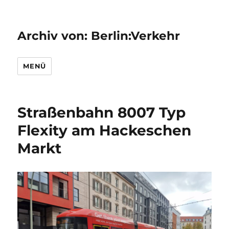
Archiv von: Berlin:Verkehr
MENÜ
Straßenbahn 8007 Typ
Flexity am Hackeschen
Markt