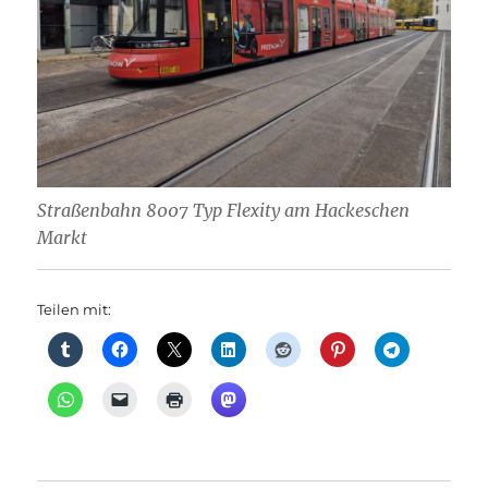
Straßenbahn 8007 Typ Flexity am Hackeschen
Markt
Teilen mit: