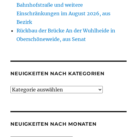
Bahnhofstraße und weitere
Einschränkungen im August 2026, aus
Bezirk
Rückbau der Brücke An der Wuhlheide in
Oberschöneweide, aus Senat
NEUIGKEITEN NACH KATEGORIEN
Neuigkeiten
nach
Kategorien
NEUIGKEITEN NACH MONATEN