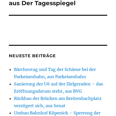
aus Der Tagesspiegel
NEUESTE BEITRÄGE
Bärchentag und Tag der Schiene bei der
Parkeisenbahn, aus Parkeisenbahn
Sanierung der U6 auf der Zielgeraden – das
Eröffnungsdatum steht, aus BVG
Rückbau der Brücken am Breitenbachplatz
verzögert sich, aus Senat
Umbau Bahnhof Köpenick – Sperrung der