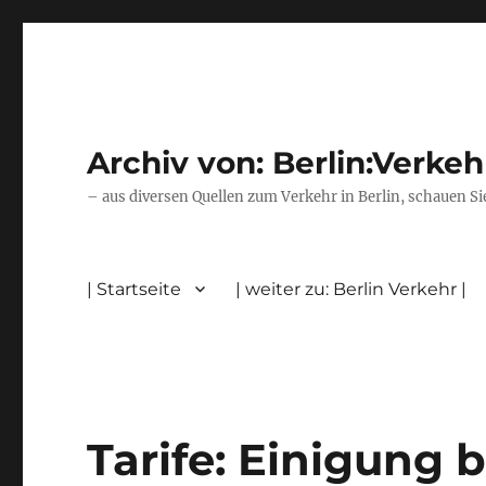
Archiv von: Berlin:Verkeh
– aus diversen Quellen zum Verkehr in Berlin, schauen Si
| Startseite
| weiter zu: Berlin Verkehr |
Tarife: Einigung