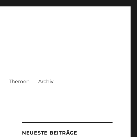
|
Themen
Archiv
NEUESTE BEITRÄGE