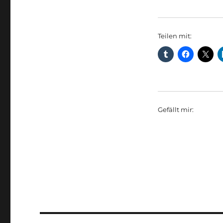
Teilen mit:
Gefällt mir: