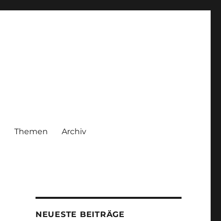
|
Themen
Archiv
NEUESTE BEITRÄGE