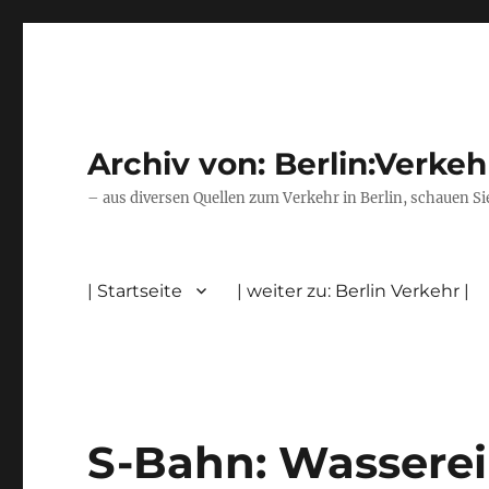
Archiv von: Berlin:Verkeh
– aus diversen Quellen zum Verkehr in Berlin, schauen Si
| Startseite
| weiter zu: Berlin Verkehr |
S-Bahn: Wasserei