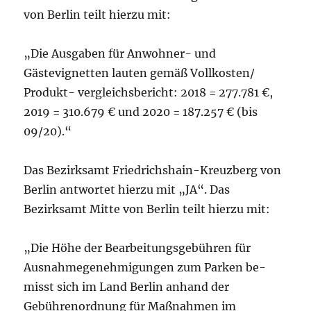
von Berlin teilt hierzu mit:
„Die Ausgaben für Anwohner- und
Gästevignetten lauten gemäß Vollkosten/
Produkt- vergleichsbericht: 2018 = 277.781 €,
2019 = 310.679 € und 2020 = 187.257 € (bis
09/20).“
Das Bezirksamt Friedrichshain-Kreuzberg von
Berlin antwortet hierzu mit „JA“. Das
Bezirksamt Mitte von Berlin teilt hierzu mit:
„Die Höhe der Bearbeitungsgebühren für
Ausnahmegenehmigungen zum Parken be-
misst sich im Land Berlin anhand der
Gebührenordnung für Maßnahmen im