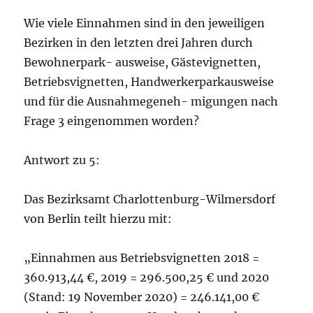
Wie viele Einnahmen sind in den jeweiligen
Bezirken in den letzten drei Jahren durch
Bewohnerpark- ausweise, Gästevignetten,
Betriebsvignetten, Handwerkerparkausweise
und für die Ausnahmegeneh- migungen nach
Frage 3 eingenommen worden?
Antwort zu 5:
Das Bezirksamt Charlottenburg-Wilmersdorf
von Berlin teilt hierzu mit:
„Einnahmen aus Betriebsvignetten 2018 =
360.913,44 €, 2019 = 296.500,25 € und 2020
(Stand: 19 November 2020) = 246.141,00 €