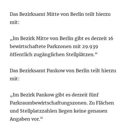
Das Bezirksamt Mitte von Berlin teilt hierzu
mit:
„Im Bezirk Mitte von Berlin gibt es derzeit 16
bewirtschaftete Parkzonen mit 29.939
öffentlich zugänglichen Stellplätzen.“
Das Bezirksamt Pankow von Berlin teilt hierzu
mit:
„Im Bezirk Pankow gibt es derzeit fünf
Parkraumbewirtschaftungszonen. Zu Flächen
und Stellplatzzahlen liegen keine genauen
Angaben vor.“