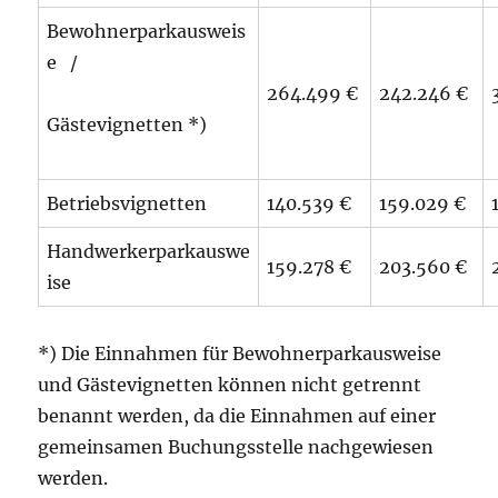
Bewohnerparkausweis
e /
264.499 €
242.246 €
Gästevignetten *)
Betriebsvignetten
140.539 €
159.029 €
Handwerkerparkauswe
159.278 €
203.560 €
ise
*) Die Einnahmen für Bewohnerparkausweise
und Gästevignetten können nicht getrennt
benannt werden, da die Einnahmen auf einer
gemeinsamen Buchungsstelle nachgewiesen
werden.