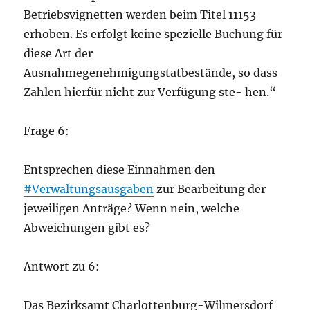
Betriebsvignetten werden beim Titel 11153
erhoben. Es erfolgt keine spezielle Buchung für
diese Art der
Ausnahmegenehmigungstatbestände, so dass
Zahlen hierfür nicht zur Verfügung ste- hen.“
Frage 6:
Entsprechen diese Einnahmen den
#Verwaltungsausgaben
zur Bearbeitung der
jeweiligen Anträge? Wenn nein, welche
Abweichungen gibt es?
Antwort zu 6:
Das Bezirksamt Charlottenburg-Wilmersdorf