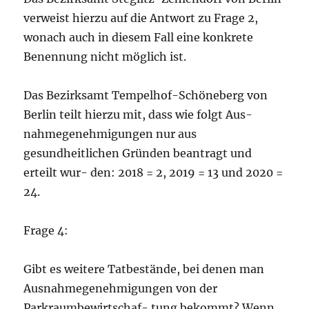
verweist hierzu auf die Antwort zu Frage 2,
wonach auch in diesem Fall eine konkrete
Benennung nicht möglich ist.
Das Bezirksamt Tempelhof-Schöneberg von
Berlin teilt hierzu mit, dass wie folgt Aus-
nahmegenehmigungen nur aus
gesundheitlichen Gründen beantragt und
erteilt wur- den: 2018 = 2, 2019 = 13 und 2020 =
24.
Frage 4:
Gibt es weitere Tatbestände, bei denen man
Ausnahmegenehmigungen von der
Parkraumbewirtschaf- tung bekommt? Wenn