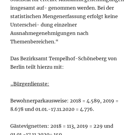
insgesamt auf- genommen werden. Bei der
statistischen Mengenerfassung erfolgt keine
Unterschei- dung einzelner
Ausnahmegenehmigungen nach
Themenbereichen.“
Das Bezirksamt Tempelhof-Schöneberg von
Berlin teilt hierzu mit:
„Bürgerdienste:
Bewohnerparkausweise: 2018 = 4.589, 2019 =
8.678 und 01.01.-17.11.2020 = 4.776.
Gästevignetten: 2018 = 113, 2019 = 229 und
01.01.-17.11.2020= 159.