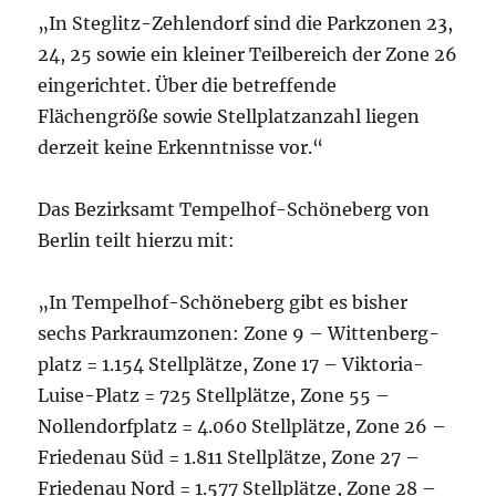
„In Steglitz-Zehlendorf sind die Parkzonen 23,
24, 25 sowie ein kleiner Teilbereich der Zone 26
eingerichtet. Über die betreffende
Flächengröße sowie Stellplatzanzahl liegen
derzeit keine Erkenntnisse vor.“
Das Bezirksamt Tempelhof-Schöneberg von
Berlin teilt hierzu mit:
„In Tempelhof-Schöneberg gibt es bisher
sechs Parkraumzonen: Zone 9 – Wittenberg-
platz = 1.154 Stellplätze, Zone 17 – Viktoria-
Luise-Platz = 725 Stellplätze, Zone 55 –
Nollendorfplatz = 4.060 Stellplätze, Zone 26 –
Friedenau Süd = 1.811 Stellplätze, Zone 27 –
Friedenau Nord = 1.577 Stellplätze, Zone 28 –