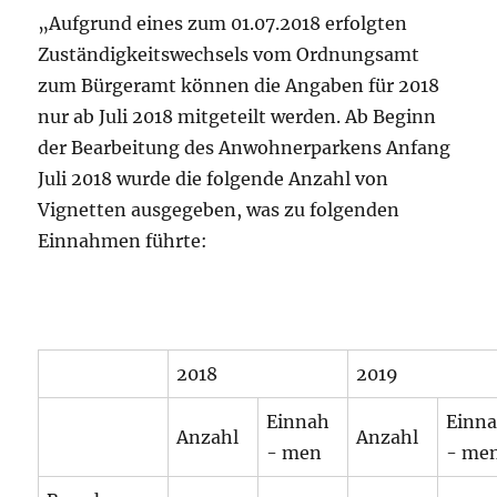
„Aufgrund eines zum 01.07.2018 erfolgten
Zuständigkeitswechsels vom Ordnungsamt
zum Bürgeramt können die Angaben für 2018
nur ab Juli 2018 mitgeteilt werden. Ab Beginn
der Bearbeitung des Anwohnerparkens Anfang
Juli 2018 wurde die folgende Anzahl von
Vignetten ausgegeben, was zu folgenden
Einnahmen führte:
2018
2019
Einnah
Einn
Anzahl
Anzahl
- men
- me