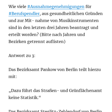
Wie viele
#Ausnahmegenehmigungen
für
#Berufspendler
, aus gesundheitlichen Gründen
und zur Mit- nahme von Musikinstrumenten
sind in den letzten drei Jahren beantragt und
erteilt worden? (Bitte nach Jahren und
Bezirken getrennt auflisten)
Antwort zu 3:
Das Bezirksamt Pankow von Berlin teilt hierzu
mit:
„Dazu führt das Straßen- und Grünflächenamt
keine Statistik.“
Das Bezirksamt Steglitz-Zehlendorf von Berlin