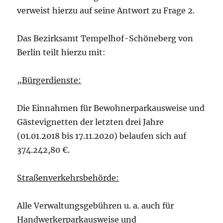
verweist hierzu auf seine Antwort zu Frage 2.
Das Bezirksamt Tempelhof-Schöneberg von
Berlin teilt hierzu mit:
„Bürgerdienste:
Die Einnahmen für Bewohnerparkausweise und
Gästevignetten der letzten drei Jahre
(01.01.2018 bis 17.11.2020) belaufen sich auf
374.242,80 €.
Straßenverkehrsbehörde:
Alle Verwaltungsgebühren u. a. auch für
Handwerkerparkausweise und