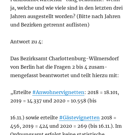
ja, welche und wie viele sind in den letzten drei
Jahren ausgestellt worden? (Bitte nach Jahren
und Bezirken getrennt auflisten)
Antwort zu 4:
Das Bezirksamt Charlottenburg-Wilmersdorf
von Berlin hat die Fragen 2 bis 4 zusam-
mengefasst beantwortet und teilt hierzu mit:
„Erteilte
#Anwohnervignetten
: 2018 = 18.101,
2019 = 14.337 und 2020 = 10.558 (bis
16.11.) sowie erteilte
#Gästevignetten
2018 =
456, 2019 = 424 und 2020 = 269 (bis 16.11.). Im
Ordnungsamt erfolgt keine statistische