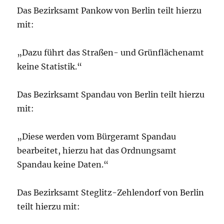
Das Bezirksamt Pankow von Berlin teilt hierzu
mit:
„Dazu führt das Straßen- und Grünflächenamt
keine Statistik.“
Das Bezirksamt Spandau von Berlin teilt hierzu
mit:
„Diese werden vom Bürgeramt Spandau
bearbeitet, hierzu hat das Ordnungsamt
Spandau keine Daten.“
Das Bezirksamt Steglitz-Zehlendorf von Berlin
teilt hierzu mit: