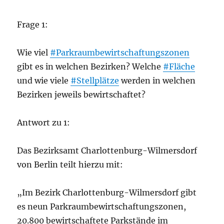
Frage 1:
Wie viel
#Parkraumbewirtschaftungszonen
gibt es in welchen Bezirken? Welche
#Fläche
und wie viele
#Stellplätze
werden in welchen
Bezirken jeweils bewirtschaftet?
Antwort zu 1:
Das Bezirksamt Charlottenburg-Wilmersdorf
von Berlin teilt hierzu mit:
„Im Bezirk Charlottenburg-Wilmersdorf gibt
es neun Parkraumbewirtschaftungszonen,
20.800 bewirtschaftete Parkstände im