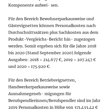
Komponente aufwei- sen.
Für den Bereich Bewohnerparkausweise und
Gästevignetten können Personalkosten nach
Durchschnittssätzen plus Sachkosten aus dem
Produkt-Vergleichs-Bericht hin- zugezogen
werden. Somit ergeben sich für die Jahre 2018
bis 2020 (Stand September 2020) folgende
Ausgaben: 2018 = 214.677 €, 2019 = 207.247 €
und 2020 = 175.920 €.
Für den Bereich Betriebsvignetten,
Handwerkerparkausweise sowie
Ausnahmegeneh- migungen für
Berufspendlerinnen/Berufspendler sind im Jahr
2019 Personalkosten in Höhe von 371.433,42 €