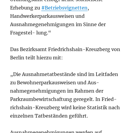
Erhebung zu
#Betriebsvignetten
,
Handwerkerparkausweisen und
Ausnahmegenehmigungen im Sinne der
Fragestel- lung.“
Das Bezirksamt Friedrichshain-Kreuzberg von
Berlin teilt hierzu mit:
„Die Ausnahmetatbestände sind im Leitfaden
zu Bewohnerparkausweisen und Aus-
nahmegenehmigungen im Rahmen der
Parkraumbewirtschaftung geregelt. In Fried-
richshain-Kreuzberg wird keine Statistik nach
einzelnen Tatbeständen geführt.
Ausnahmegenehmigungen werden auf