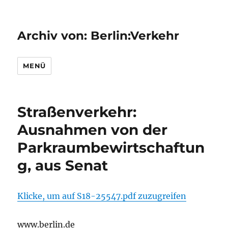
Archiv von: Berlin:Verkehr
MENÜ
Straßenverkehr:
Ausnahmen von der
Parkraumbewirtschaftun
g, aus Senat
Klicke, um auf S18-25547.pdf zuzugreifen
www.berlin.de