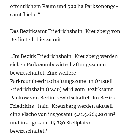
öffentlichem Raum und 500 ha Parkzonenge-
samtfläche.“
Das Bezirksamt Friedrichshain-Kreuzberg von
Berlin teilt hierzu mit:
„Im Bezirk Friedrichshain-Kreuzberg werden
sieben Parkraumbewirtschaftungszonen
bewirtschaftet. Eine weitere
Parkraumbewirtschaftungszone im Ortsteil
Friedrichshain (PZ40) wird vom Bezirksamt
Pankow von Berlin bewirtschaftet. Im Bezirk
Friedrichs- hain-Kreuzberg werden aktuell
eine Fläche von insgesamt 5.425.664.861 m²
und ins- gesamt 15.730 Stellplätze
bewirtschaftet.“