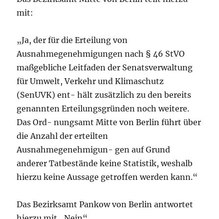
mit:
„Ja, der für die Erteilung von
Ausnahmegenehmigungen nach § 46 StVO
maßgebliche Leitfaden der Senatsverwaltung
für Umwelt, Verkehr und Klimaschutz
(SenUVK) ent- hält zusätzlich zu den bereits
genannten Erteilungsgründen noch weitere.
Das Ord- nungsamt Mitte von Berlin führt über
die Anzahl der erteilten
Ausnahmegenehmigun- gen auf Grund
anderer Tatbestände keine Statistik, weshalb
hierzu keine Aussage getroffen werden kann.“
Das Bezirksamt Pankow von Berlin antwortet
hierzu mit „Nein“.