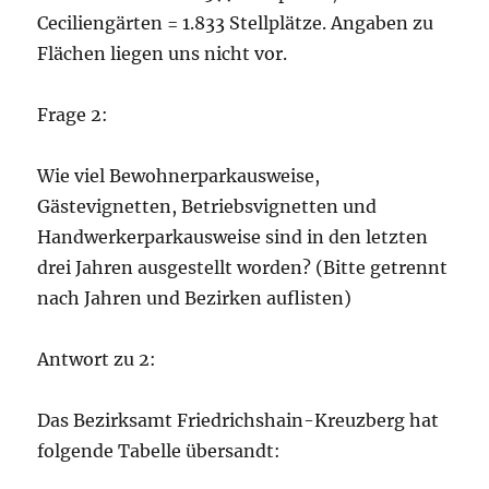
Ceciliengärten = 1.833 Stellplätze. Angaben zu
Flächen liegen uns nicht vor.
Frage 2:
Wie viel Bewohnerparkausweise,
Gästevignetten, Betriebsvignetten und
Handwerkerparkausweise sind in den letzten
drei Jahren ausgestellt worden? (Bitte getrennt
nach Jahren und Bezirken auflisten)
Antwort zu 2:
Das Bezirksamt Friedrichshain-Kreuzberg hat
folgende Tabelle übersandt: