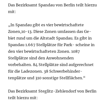
Das Bezirksamt Spandau von Berlin teilt hierzu
mit:
„In Spandau gibt es vier bewirtschaftete
Zonen,10-13. Diese Zonen umfassen das Ge-
biet rund um die Altstadt Spandau. Es gibt in
Spandau 1.667 Stellplätze für Park- scheine in
den vier bewirtschafteten Zonen. 1087
Stellplätze sind den Anwohnenden
vorbehalten. 84 Stellplätze sind aufgerechnet
für die Ladezonen. 38 Schwerbehinder-
tenplätze und 310 sonstige Stellflächen.“
Das Bezirksamt Steglitz-Zehlendorf von Berlin
teilt hierzu mit: