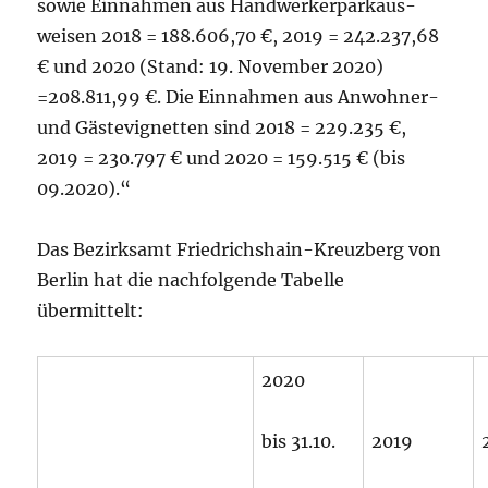
sowie Einnahmen aus Handwerkerparkaus-
weisen 2018 = 188.606,70 €, 2019 = 242.237,68
€ und 2020 (Stand: 19. November 2020)
=208.811,99 €. Die Einnahmen aus Anwohner-
und Gästevignetten sind 2018 = 229.235 €,
2019 = 230.797 € und 2020 = 159.515 € (bis
09.2020).“
Das Bezirksamt Friedrichshain-Kreuzberg von
Berlin hat die nachfolgende Tabelle
übermittelt:
2020
bis 31.10.
2019