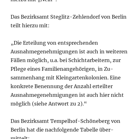
Das Bezirksamt Steglitz-Zehlendorf von Berlin
teilt hierzu mit:
„Die Erteilung von entsprechenden
Ausnahmegenehmigungen ist auch in weiteren
Fällen möglich, u.a. bei Schichtarbeitern, zur
Pflege eines Familienangehörigen, in Zu-
sammenhang mit Kleingartenkolonien. Eine
konkrete Benennung der Anzahl erteilter
Ausnahmegenehmigungen ist auch hier nicht
möglich (siehe Antwort zu 2).“
Das Bezirksamt Tempelhof-Schöneberg von
Berlin hat die nachfolgende Tabelle über-
mittelt: