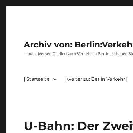
Archiv von: Berlin:Verkeh
– aus diversen Quellen zum Verkehr in Berlin, schauen Si
| Startseite
| weiter zu: Berlin Verkehr |
U-Bahn: Der Zweit