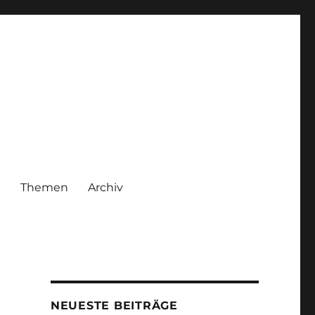
|
Themen
Archiv
NEUESTE BEITRÄGE