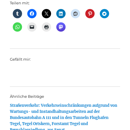
Teilen mit:
Gefällt mir:
Ähnliche Beiträge
Straßenverkehr: Verkehrseinschränkungen aufgrund von
Wartungs- und Instandhaltungsarbeiten auf der
Bundesautobahn A 111 und in den Tunneln Flughafen
Tegel, Tegel Ortskern, Forstamt Tegel und
Beyschlagsiedlung, aus Senat