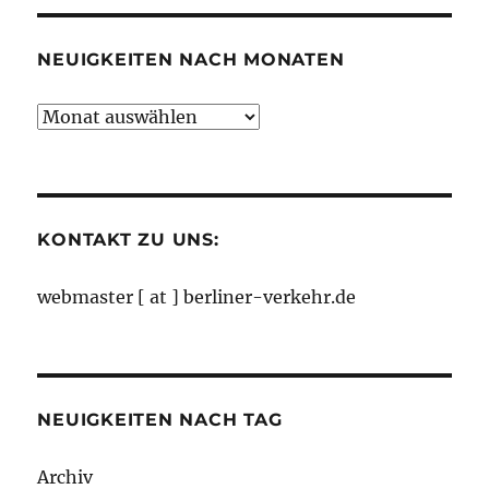
NEUIGKEITEN NACH MONATEN
Neuigkeiten
nach
Monaten
KONTAKT ZU UNS:
webmaster [ at ] berliner-verkehr.de
NEUIGKEITEN NACH TAG
Archiv