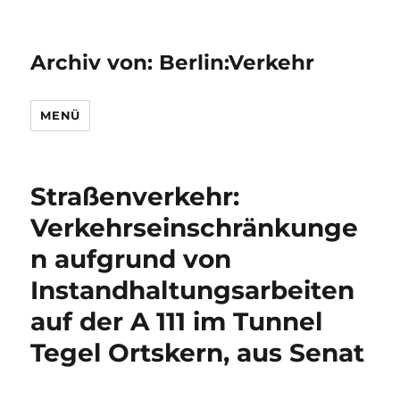
Archiv von: Berlin:Verkehr
MENÜ
Straßenverkehr:
Verkehrseinschränkunge
n aufgrund von
Instandhaltungsarbeiten
auf der A 111 im Tunnel
Tegel Ortskern, aus Senat