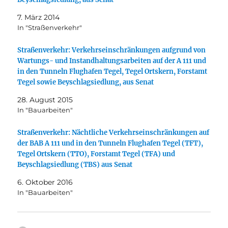
7. März 2014
In "Straßenverkehr"
Straßenverkehr: Verkehrseinschränkungen aufgrund von
Wartungs- und Instandhaltungsarbeiten auf der A 111 und
in den Tunneln Flughafen Tegel, Tegel Ortskern, Forstamt
Tegel sowie Beyschlagsiedlung, aus Senat
28. August 2015
In "Bauarbeiten"
Straßenverkehr: Nächtliche Verkehrseinschränkungen auf
der BAB A 111 und in den Tunneln Flughafen Tegel (TFT),
Tegel Ortskern (TTO), Forstamt Tegel (TFA) und
Beyschlagsiedlung (TBS) aus Senat
6. Oktober 2016
In "Bauarbeiten"