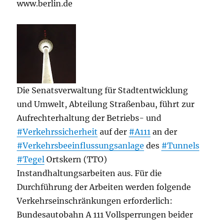
www.berlin.de
Die Senatsverwaltung für Stadtentwicklung
und Umwelt, Abteilung Straßenbau, führt zur
Aufrechterhaltung der Betriebs- und
#Verkehrssicherheit
auf der
#A111
an der
#Verkehrsbeeinflussungsanlage
des
#Tunnels
#Tegel
Ortskern (TTO)
Instandhaltungsarbeiten aus. Für die
Durchführung der Arbeiten werden folgende
Verkehrseinschränkungen erforderlich:
Bundesautobahn A 111 Vollsperrungen beider