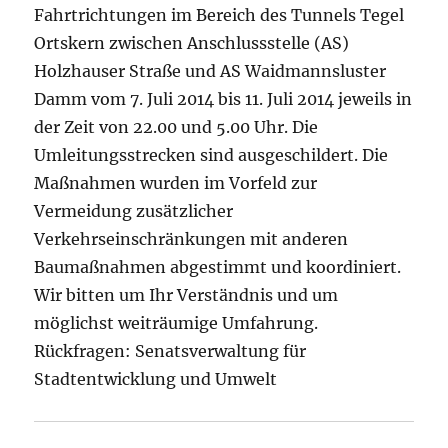
Fahrtrichtungen im Bereich des Tunnels Tegel
Ortskern zwischen Anschlussstelle (AS)
Holzhauser Straße und AS Waidmannsluster
Damm vom 7. Juli 2014 bis 11. Juli 2014 jeweils in
der Zeit von 22.00 und 5.00 Uhr. Die
Umleitungsstrecken sind ausgeschildert. Die
Maßnahmen wurden im Vorfeld zur
Vermeidung zusätzlicher
Verkehrseinschränkungen mit anderen
Baumaßnahmen abgestimmt und koordiniert.
Wir bitten um Ihr Verständnis und um
möglichst weiträumige Umfahrung.
Rückfragen: Senatsverwaltung für
Stadtentwicklung und Umwelt