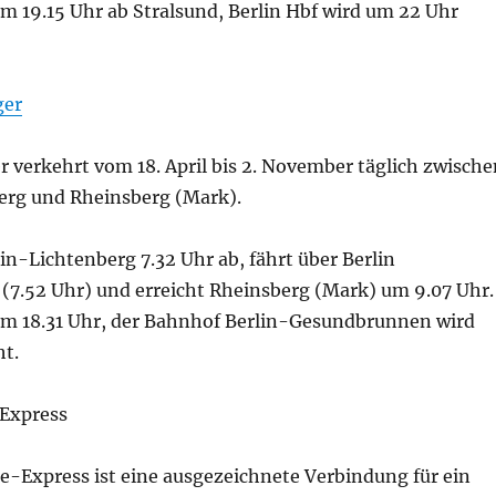
m 19.15 Uhr ab Stralsund, Berlin Hbf wird um 22 Uhr
ger
 verkehrt vom 18. April bis 2. November täglich zwische
erg und Rheinsberg (Mark).
lin-Lichtenberg 7.32 Uhr ab, fährt über Berlin
7.52 Uhr) und erreicht Rheinsberg (Mark) um 9.07 Uhr.
um 18.31 Uhr, der Bahnhof Berlin-Gesundbrunnen wird
ht.
Express
Express ist eine ausgezeichnete Verbindung für ein