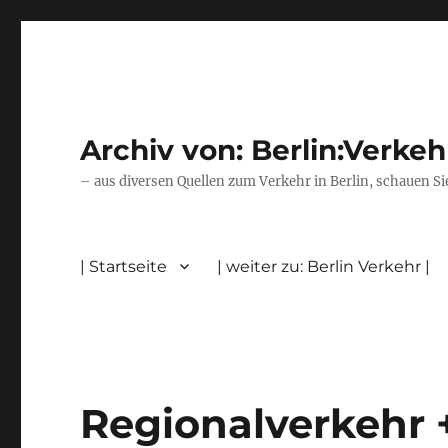
Archiv von: Berlin:Verkeh
– aus diversen Quellen zum Verkehr in Berlin, schauen Si
| Startseite
| weiter zu: Berlin Verkehr |
Regionalverkehr +