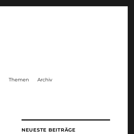
|
Themen
Archiv
NEUESTE BEITRÄGE