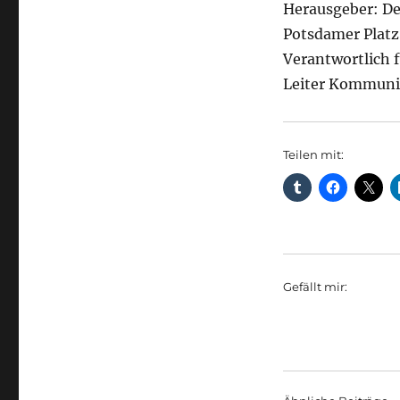
Herausgeber: D
Potsdamer Platz 
Verantwortlich f
Leiter Kommuni
Teilen mit:
Gefällt mir: