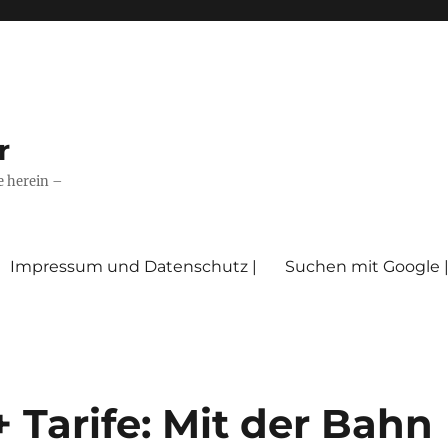
r
e herein –
Impressum und Datenschutz |
Suchen mit Google 
 Tarife: Mit der Bahn