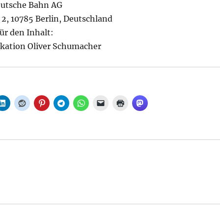
eutsche Bahn AG
2, 10785 Berlin, Deutschland
ür den Inhalt:
kation Oliver Schumacher