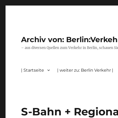
Archiv von: Berlin:Verkeh
– aus diversen Quellen zum Verkehr in Berlin, schauen Si
| Startseite
| weiter zu: Berlin Verkehr |
S-Bahn + Regiona