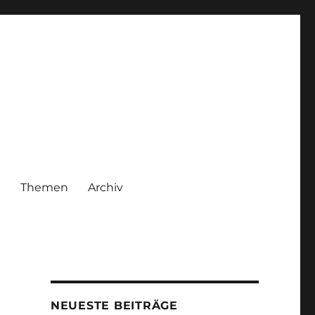
|
Themen
Archiv
NEUESTE BEITRÄGE