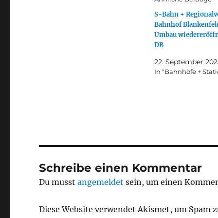
S-Bahn + Regionalv
Bahnhof Blankenfel
Umbau wiedereröffn
DB
22. September 202
In "Bahnhöfe + Stat
Schreibe einen Kommentar
Du musst
angemeldet
sein, um einen Kommen
Diese Website verwendet Akismet, um Spam z