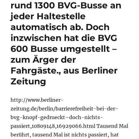
rund 1300 BVG-Busse an
jeder Haltestelle
automatisch ab. Doch
inzwischen hat die BVG
600 Busse umgestellt –
zum Ärger der
Fahrgäste., aus Berliner
Zeitung
http://www.berliner-
zeitung.de/berlin/barrierefreiheit-bei-der-
bvg-knopf-gedrueckt–doch-nichts-
passiert,10809148,16929066.html Tausend Mal
berührt, tausend Mal ist nichts passiert, hat