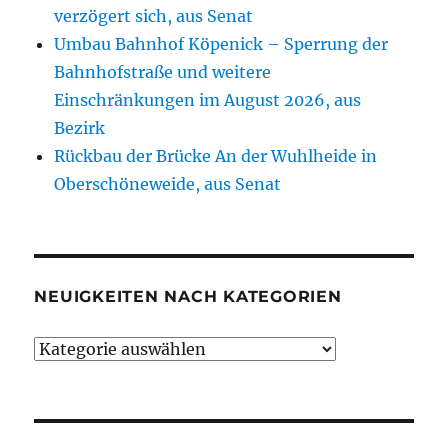
verzögert sich, aus Senat
Umbau Bahnhof Köpenick – Sperrung der
Bahnhofstraße und weitere
Einschränkungen im August 2026, aus
Bezirk
Rückbau der Brücke An der Wuhlheide in
Oberschöneweide, aus Senat
NEUIGKEITEN NACH KATEGORIEN
Neuigkeiten
nach
Kategorien