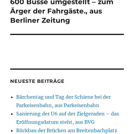
600 Busse umgestellt – zum
Ärger der Fahrgäste., aus
Berliner Zeitung
NEUESTE BEITRÄGE
Bärchentag und Tag der Schiene bei der
Parkeisenbahn, aus Parkeisenbahn
Sanierung der U6 auf der Zielgeraden – das
Eröffnungsdatum steht, aus BVG
Rückbau der Brücken am Breitenbachplatz