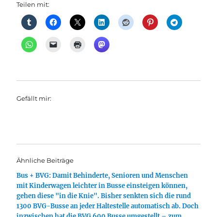
Teilen mit:
Gefällt mir:
Ähnliche Beiträge
Bus + BVG: Damit Behinderte, Senioren und Menschen
mit Kinderwagen leichter in Busse einsteigen können,
gehen diese "in die Knie". Bisher senkten sich die rund
1300 BVG-Busse an jeder Haltestelle automatisch ab. Doch
inzwischen hat die BVG 600 Busse umgestellt – zum