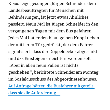
Klaus Lage gesungen. Jürgen Schneider, dem
Landesbeauftragten für Menschen mit
Behinderungen, ist jetzt etwas Ähnliches
passiert. Neun Mal ist Jürgen Schneider in den
vergangenen Tagen mit dem Bus gefahren.
Jedes Mal hat er den blau-gelben Knopf neben
der mittleren Tür gedrückt, der dem Fahrer
signalisiert, dass der Doppeldecker abgesenkt
und das Einsteigen erleichtert werden soll.
„Aber in allen neun Fällen ist nichts
geschehen“, berichtete Schneider am Montag
im Sozialausschuss des Abgeordnetenhauses.
Auf Anfrage hätten die Busfahrer mitgeteilt,
dass sie die Anforderung …