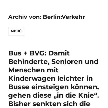
Archiv von: Berlin:Verkehr
MENÜ
Bus + BVG: Damit
Behinderte, Senioren und
Menschen mit
Kinderwagen leichter in
Busse einsteigen können,
gehen diese „in die Knie“.
Bisher senkten sich die