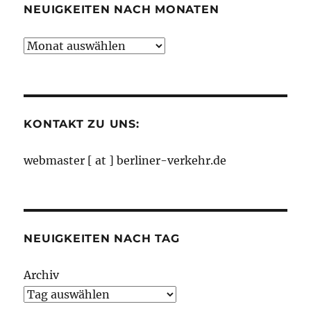
NEUIGKEITEN NACH MONATEN
Neuigkeiten
nach
Monaten
KONTAKT ZU UNS:
webmaster [ at ] berliner-verkehr.de
NEUIGKEITEN NACH TAG
Archiv