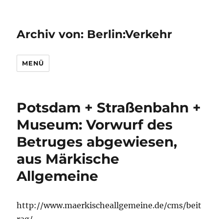
Archiv von: Berlin:Verkehr
MENÜ
Potsdam + Straßenbahn +
Museum: Vorwurf des
Betruges abgewiesen,
aus Märkische
Allgemeine
http://www.maerkischeallgemeine.de/cms/beit