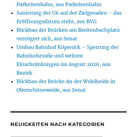
Parkeisenbahn, aus Parkeisenbahn
Sanierung der U6 auf der Zielgeraden – das
Eröffnungsdatum steht, aus BVG
Rückbau der Brücken am Breitenbachplatz
verzögert sich, aus Senat
Umbau Bahnhof Köpenick – Sperrung der
Bahnhofstraße und weitere
Einschränkungen im August 2026, aus
Bezirk
Rückbau der Brücke An der Wuhlheide in
Oberschöneweide, aus Senat
NEUIGKEITEN NACH KATEGORIEN