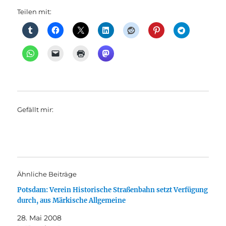
Teilen mit:
Gefällt mir:
Ähnliche Beiträge
Potsdam: Verein Historische Straßenbahn setzt Verfügung
durch, aus Märkische Allgemeine
28. Mai 2008