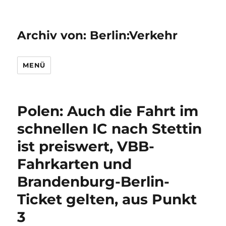
Archiv von: Berlin:Verkehr
MENÜ
Polen: Auch die Fahrt im
schnellen IC nach Stettin
ist preiswert, VBB-
Fahrkarten und
Brandenburg-Berlin-
Ticket gelten, aus Punkt
3