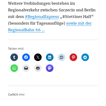
Weitere Verbindungen bestehen im
Regionalverkehr zwischen Szczecin und Berlin
mit dem
#RegionalExpress
„#Stettiner Haff“
(besonders für Tagesausflüge)
sowie mit der
RegionalBahn 66 …
Teilen mit:
Gefällt mir: