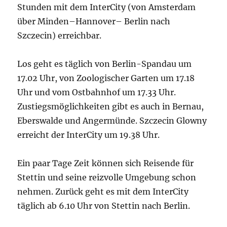
Stunden mit dem InterCity (von Amsterdam
über Minden–Hannover– Berlin nach
Szczecin) erreichbar.
Los geht es täglich von Berlin-Spandau um
17.02 Uhr, von Zoologischer Garten um 17.18
Uhr und vom Ostbahnhof um 17.33 Uhr.
Zustiegsmöglichkeiten gibt es auch in Bernau,
Eberswalde und Angermünde. Szczecin Glowny
erreicht der InterCity um 19.38 Uhr.
Ein paar Tage Zeit können sich Reisende für
Stettin und seine reizvolle Umgebung schon
nehmen. Zurück geht es mit dem InterCity
täglich ab 6.10 Uhr von Stettin nach Berlin.