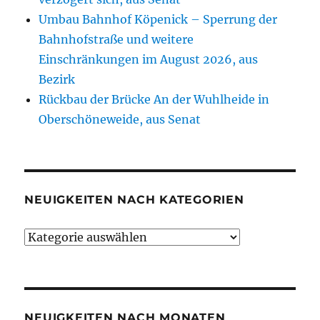
Umbau Bahnhof Köpenick – Sperrung der
Bahnhofstraße und weitere
Einschränkungen im August 2026, aus
Bezirk
Rückbau der Brücke An der Wuhlheide in
Oberschöneweide, aus Senat
NEUIGKEITEN NACH KATEGORIEN
Neuigkeiten
nach
Kategorien
NEUIGKEITEN NACH MONATEN