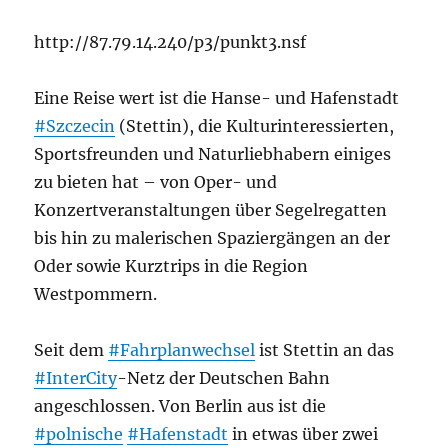
http://87.79.14.240/p3/punkt3.nsf
Eine Reise wert ist die Hanse- und Hafenstadt
#Szczecin
(Stettin), die Kulturinteressierten,
Sportsfreunden und Naturliebhabern einiges
zu bieten hat – von Oper- und
Konzertveranstaltungen über Segelregatten
bis hin zu malerischen Spaziergängen an der
Oder sowie Kurztrips in die Region
Westpommern.
Seit dem
#Fahrplanwechsel
ist Stettin an das
#InterCity
-Netz der Deutschen Bahn
angeschlossen. Von Berlin aus ist die
#polnische
#Hafenstadt
in etwas über zwei