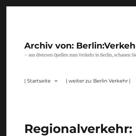
Archiv von: Berlin:Verkeh
– aus diversen Quellen zum Verkehr in Berlin, schauen Si
| Startseite
| weiter zu: Berlin Verkehr |
Regionalverkehr: