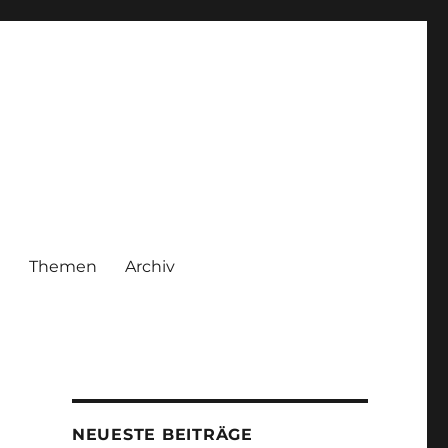
|
Themen
Archiv
NEUESTE BEITRÄGE