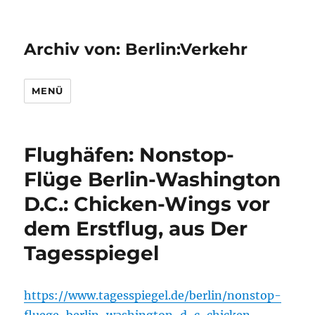
Archiv von: Berlin:Verkehr
MENÜ
Flughäfen: Nonstop-
Flüge Berlin-Washington
D.C.: Chicken-Wings vor
dem Erstflug, aus Der
Tagesspiegel
https://www.tagesspiegel.de/berlin/nonstop-