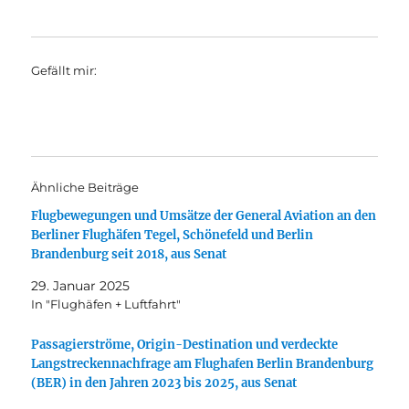
Gefällt mir:
Ähnliche Beiträge
Flugbewegungen und Umsätze der General Aviation an den
Berliner Flughäfen Tegel, Schönefeld und Berlin
Brandenburg seit 2018, aus Senat
29. Januar 2025
In "Flughäfen + Luftfahrt"
Passagierströme, Origin-Destination und verdeckte
Langstreckennachfrage am Flughafen Berlin Brandenburg
(BER) in den Jahren 2023 bis 2025, aus Senat