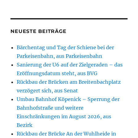
NEUESTE BEITRÄGE
Bärchentag und Tag der Schiene bei der
Parkeisenbahn, aus Parkeisenbahn
Sanierung der U6 auf der Zielgeraden – das
Eröffnungsdatum steht, aus BVG
Rückbau der Brücken am Breitenbachplatz
verzögert sich, aus Senat
Umbau Bahnhof Köpenick – Sperrung der
Bahnhofstraße und weitere
Einschränkungen im August 2026, aus
Bezirk
Rückbau der Brücke An der Wuhlheide in