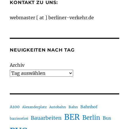
KONTAKT ZU UNS:
webmaster [ at ] berliner-verkehr.de
NEUIGKEITEN NACH TAG
Archiv
A100
Bahnhof
Autobahn
Bahn
Alexanderplatz
BER
Berlin
Bauarbeiten
Bus
barrierefrei