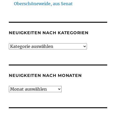
Oberschöneweide, aus Senat
NEUIGKEITEN NACH KATEGORIEN
Neuigkeiten
nach
Kategorien
NEUIGKEITEN NACH MONATEN
Neuigkeiten
nach
Monaten