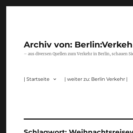
Archiv von: Berlin:Verkeh
– aus diversen Quellen zum Verkehr in Berlin, schauen Si
| Startseite
| weiter zu: Berlin Verkehr |
Schlagwort:
Weihnachtsreise