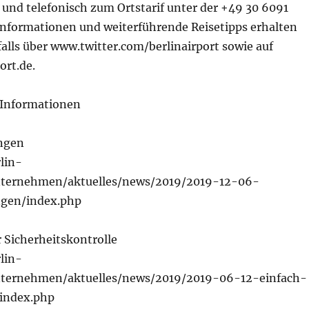
t und telefonisch zum Ortstarif unter der +49 30 6091
Informationen und weiterführende Reisetipps erhalten
alls über www.twitter.com/berlinairport sowie auf
ort.de.
 Informationen
ngen
lin-
unternehmen/aktuelles/news/2019/2019-12-06-
ngen/index.php
 Sicherheitskontrolle
lin-
unternehmen/aktuelles/news/2019/2019-06-12-einfach-
/index.php