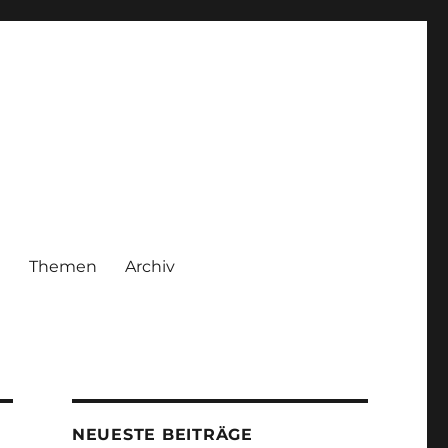
|
Themen
Archiv
NEUESTE BEITRÄGE