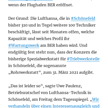
wenn der Flughafen BER eröffnet.
Der Grund: Die Lufthansa, die in
#Schönefeld
bisher 310 und in Tegel weitere 100 Techniker
beschäftigt, lässt seit Monaten offen, welche
Kapazität und welches Profil ihr
#Wartungswerk
am BER haben wird. Und
endgültig fest steht nun, dass der Konzern die
bisherige Spezialwerkstatt für
#Triebwerksteile
in Schönefeld, die sogenannte
„Rohrwerkstatt“, zum 31. März 2021 aufgibt.
„Das ist leider so“, sagte Uwe Paulenz,
Betriebsratschef von Lufthansa-Technik in
Schönefeld, am Freitag dem Tagesspiegel. „
Wir
verhandeln über einen Interessenausgleich und