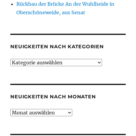
Rückbau der Brücke An der Wuhlheide in
Oberschöneweide, aus Senat
NEUIGKEITEN NACH KATEGORIEN
Neuigkeiten
nach
Kategorien
NEUIGKEITEN NACH MONATEN
Neuigkeiten
nach
Monaten