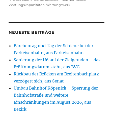
Wartungskapazitäten
,
Wartungswerk
NEUESTE BEITRÄGE
Bärchentag und Tag der Schiene bei der
Parkeisenbahn, aus Parkeisenbahn
Sanierung der U6 auf der Zielgeraden – das
Eröffnungsdatum steht, aus BVG
Rückbau der Brücken am Breitenbachplatz
verzögert sich, aus Senat
Umbau Bahnhof Köpenick – Sperrung der
Bahnhofstraße und weitere
Einschränkungen im August 2026, aus
Bezirk