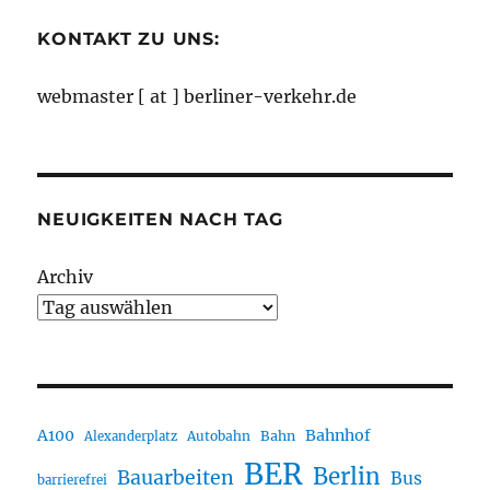
KONTAKT ZU UNS:
webmaster [ at ] berliner-verkehr.de
NEUIGKEITEN NACH TAG
Archiv
A100
Bahnhof
Autobahn
Bahn
Alexanderplatz
BER
Berlin
Bauarbeiten
Bus
barrierefrei