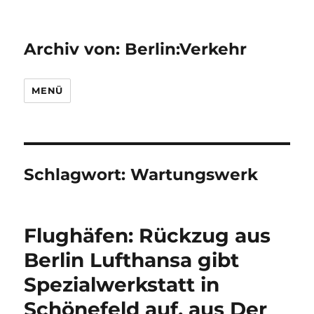
Archiv von: Berlin:Verkehr
MENÜ
Schlagwort:
Wartungswerk
Flughäfen: Rückzug aus
Berlin Lufthansa gibt
Spezialwerkstatt in
Schönefeld auf, aus Der