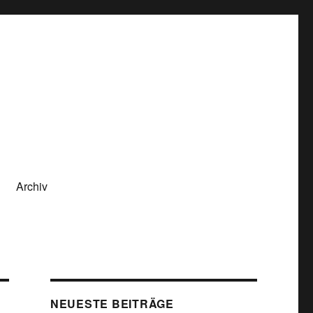
Archiv
NEUESTE BEITRÄGE