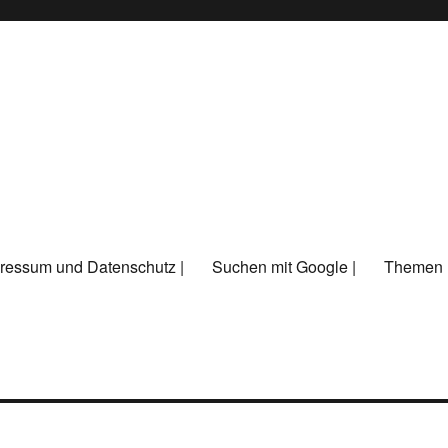
ressum und Datenschutz |
Suchen mit Google |
Themen