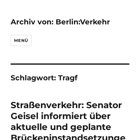
Archiv von: Berlin:Verkehr
MENÜ
Schlagwort:
Tragf
Straßenverkehr: Senator
Geisel informiert über
aktuelle und geplante
Brückeninstandsetzunge