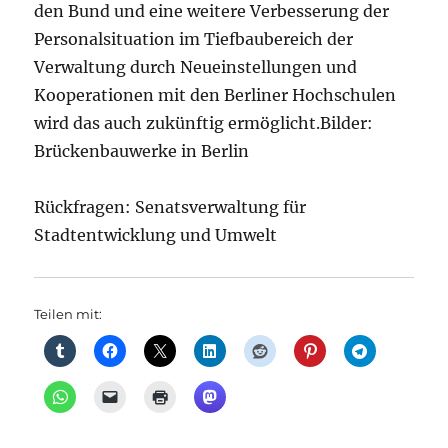
den Bund und eine weitere Verbesserung der
Personalsituation im Tiefbaubereich der
Verwaltung durch Neueinstellungen und
Kooperationen mit den Berliner Hochschulen
wird das auch zukünftig ermöglicht.Bilder:
Brückenbauwerke in Berlin
Rückfragen: Senatsverwaltung für
Stadtentwicklung und Umwelt
Teilen mit: