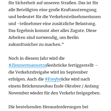
für Sicherheit auf unseren Straßen. Das ist für
alle Beteiligten eine große Kraftanstrengung
und bedeutet für die Verkehrsteilnehmerinnen
und -teilnehmer eine zusätzliche Belastung.
Das Ergebnis kommt aber alles Zugute. Diese
Arbeiten sind notwendig, um Berlin
zukunftssicher zu machen.“
Noch in diesem Jahr wird die
#Zimmermannstra
ßenbrücke fertiggestellt –
die Verkehrsfreigabe wird im September
erfolgen. Auch die
#Freybr
ücke wird nach
einem Brückenneubau Ende Oktober / Anfang
November wieder für den Verkehr freigegeben.
Die bestehenden Herausforderungen bei