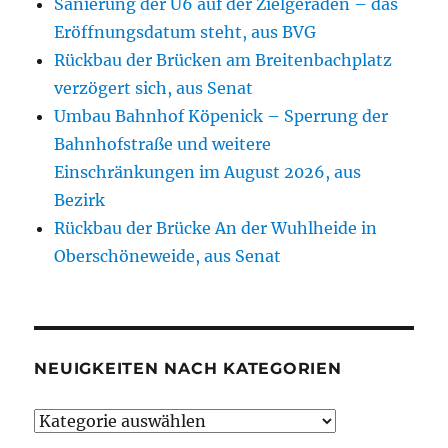
Sanierung der U6 auf der Zielgeraden – das
Eröffnungsdatum steht, aus BVG
Rückbau der Brücken am Breitenbachplatz
verzögert sich, aus Senat
Umbau Bahnhof Köpenick – Sperrung der
Bahnhofstraße und weitere
Einschränkungen im August 2026, aus
Bezirk
Rückbau der Brücke An der Wuhlheide in
Oberschöneweide, aus Senat
NEUIGKEITEN NACH KATEGORIEN
Neuigkeiten