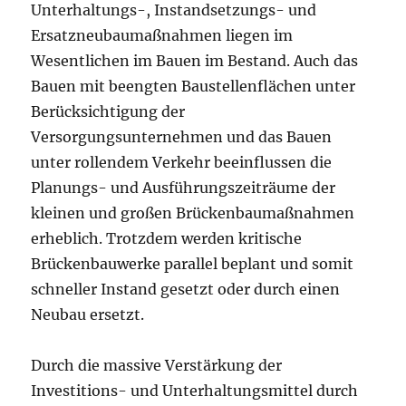
Unterhaltungs-, Instandsetzungs- und
Ersatzneubaumaßnahmen liegen im
Wesentlichen im Bauen im Bestand. Auch das
Bauen mit beengten Baustellenflächen unter
Berücksichtigung der
Versorgungsunternehmen und das Bauen
unter rollendem Verkehr beeinflussen die
Planungs- und Ausführungszeiträume der
kleinen und großen Brückenbaumaßnahmen
erheblich. Trotzdem werden kritische
Brückenbauwerke parallel beplant und somit
schneller Instand gesetzt oder durch einen
Neubau ersetzt.
Durch die massive Verstärkung der
Investitions- und Unterhaltungsmittel durch