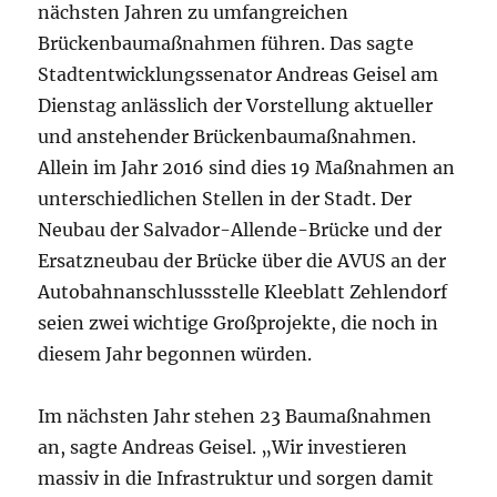
nächsten Jahren zu umfangreichen
Brückenbaumaßnahmen führen. Das sagte
Stadtentwicklungssenator Andreas Geisel am
Dienstag anlässlich der Vorstellung aktueller
und anstehender Brückenbaumaßnahmen.
Allein im Jahr 2016 sind dies 19 Maßnahmen an
unterschiedlichen Stellen in der Stadt. Der
Neubau der Salvador-Allende-Brücke und der
Ersatzneubau der Brücke über die AVUS an der
Autobahnanschlussstelle Kleeblatt Zehlendorf
seien zwei wichtige Großprojekte, die noch in
diesem Jahr begonnen würden.
Im nächsten Jahr stehen 23 Baumaßnahmen
an, sagte Andreas Geisel. „Wir investieren
massiv in die Infrastruktur und sorgen damit