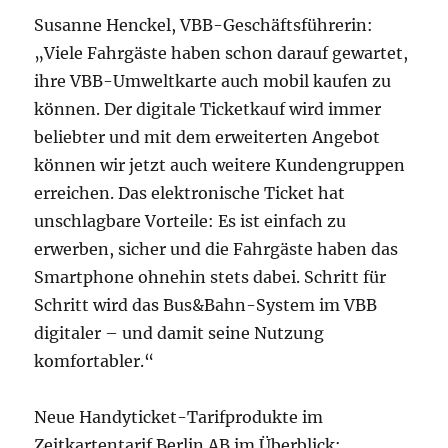
Susanne Henckel, VBB-Geschäftsführerin:
„Viele Fahrgäste haben schon darauf gewartet,
ihre VBB-Umweltkarte auch mobil kaufen zu
können. Der digitale Ticketkauf wird immer
beliebter und mit dem erweiterten Angebot
können wir jetzt auch weitere Kundengruppen
erreichen. Das elektronische Ticket hat
unschlagbare Vorteile: Es ist einfach zu
erwerben, sicher und die Fahrgäste haben das
Smartphone ohnehin stets dabei. Schritt für
Schritt wird das Bus&Bahn-System im VBB
digitaler – und damit seine Nutzung
komfortabler.“
Neue Handyticket-Tarifprodukte im
Zeitkartentarif Berlin AB im Überblick: