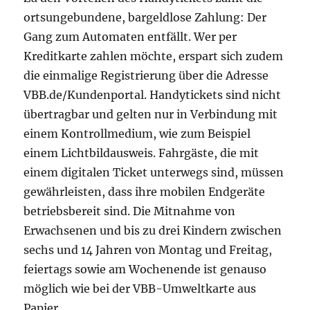
ortsungebundene, bargeldlose Zahlung: Der
Gang zum Automaten entfällt. Wer per
Kreditkarte zahlen möchte, erspart sich zudem
die einmalige Registrierung über die Adresse
VBB.de/Kundenportal. Handytickets sind nicht
übertragbar und gelten nur in Verbindung mit
einem Kontrollmedium, wie zum Beispiel
einem Lichtbildausweis. Fahrgäste, die mit
einem digitalen Ticket unterwegs sind, müssen
gewährleisten, dass ihre mobilen Endgeräte
betriebsbereit sind. Die Mitnahme von
Erwachsenen und bis zu drei Kindern zwischen
sechs und 14 Jahren von Montag und Freitag,
feiertags sowie am Wochenende ist genauso
möglich wie bei der VBB-Umweltkarte aus
Papier.