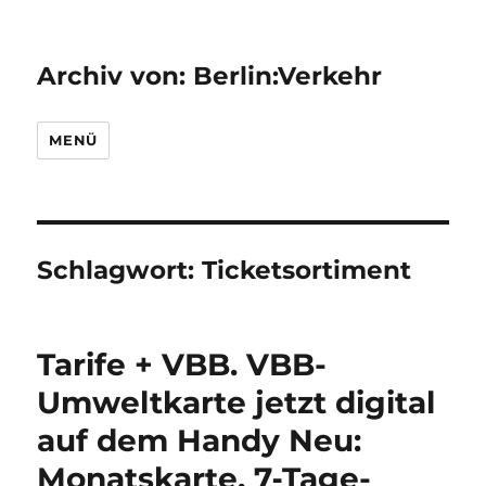
Archiv von: Berlin:Verkehr
MENÜ
Schlagwort:
Ticketsortiment
Tarife + VBB. VBB-
Umweltkarte jetzt digital
auf dem Handy Neu:
Monatskarte, 7‑Tage-