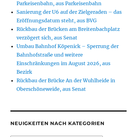
Parkeisenbahn, aus Parkeisenbahn
Sanierung der U6 auf der Zielgeraden – das
Eröffnungsdatum steht, aus BVG
Rückbau der Brücken am Breitenbachplatz
verzögert sich, aus Senat
Umbau Bahnhof Köpenick – Sperrung der
Bahnhofstraße und weitere
Einschränkungen im August 2026, aus
Bezirk
Rückbau der Brücke An der Wuhlheide in
Oberschöneweide, aus Senat
NEUIGKEITEN NACH KATEGORIEN