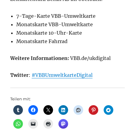
7-Tage-Karte VBB-Umweltkarte
Monatskarte VBB-Umweltkarte
Monatskarte 10-Uhr-Karte
Monatskarte Fahrrad
Weitere Informationen:
VBB.de/ukdigital
Twitter
:
#VBBUmweltkarteDigital
Teilen mit: