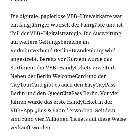
Die digitale, papierlose VBB-Umweltkarte war
ein langjähriger Wunsch der Fahrgäste und ist
Teil der VBB-Digitalstrategie. Die Ausweitung
auf weitere Geltungsbereiche im
Verkehrsverbund Berlin-Brandenburg wird
angestrebt. Bereits vor Kurzem wurde das
Sortiment der VBB-Handytickets erweitert:
Neben der Berlin WelcomeCard und der
CityTourCard gibt es auch den EasyCityPass
Berlin und den QueerCityPass Berlin. Vor vier
Jahren wurde das erste Handyticket in der
VBB-App „Bus & Bahn" erworben. Seitdem
sind rund vier Millionen Tickets auf diese Weise
verkauft worden.