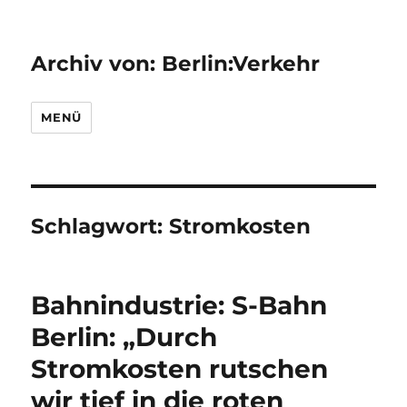
Archiv von: Berlin:Verkehr
MENÜ
Schlagwort:
Stromkosten
Bahnindustrie: S-Bahn
Berlin: „Durch
Stromkosten rutschen
wir tief in die roten