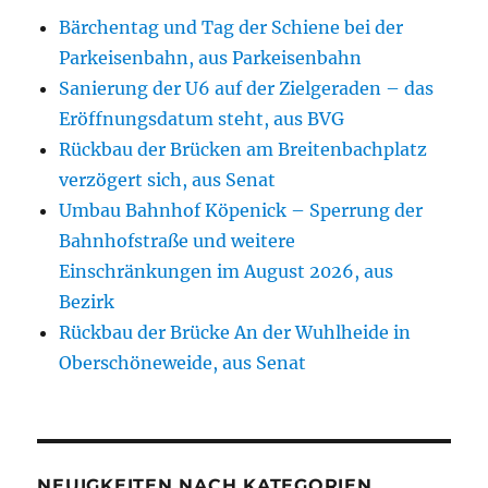
Bärchentag und Tag der Schiene bei der
Parkeisenbahn, aus Parkeisenbahn
Sanierung der U6 auf der Zielgeraden – das
Eröffnungsdatum steht, aus BVG
Rückbau der Brücken am Breitenbachplatz
verzögert sich, aus Senat
Umbau Bahnhof Köpenick – Sperrung der
Bahnhofstraße und weitere
Einschränkungen im August 2026, aus
Bezirk
Rückbau der Brücke An der Wuhlheide in
Oberschöneweide, aus Senat
NEUIGKEITEN NACH KATEGORIEN