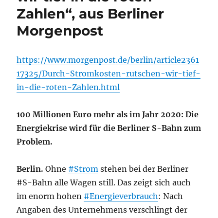
Zahlen“, aus Berliner
Morgenpost
https://www.morgenpost.de/berlin/article2361
17325/Durch-Stromkosten-rutschen-wir-tief-
in-die-roten-Zahlen.html
100 Millionen Euro mehr als im Jahr 2020: Die
Energiekrise wird für die Berliner S-Bahn zum
Problem.
Berlin.
Ohne
#Strom
stehen bei der Berliner
#S-Bahn alle Wagen still. Das zeigt sich auch
im enorm hohen
#Energieverbrauch
: Nach
Angaben des Unternehmens verschlingt der