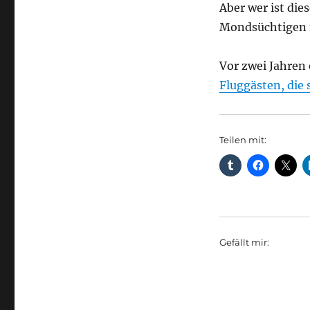
Aber wer ist die
Mondsüchtigen
Vor zwei Jahren
Fluggästen, die
Teilen mit:
Gefällt mir: