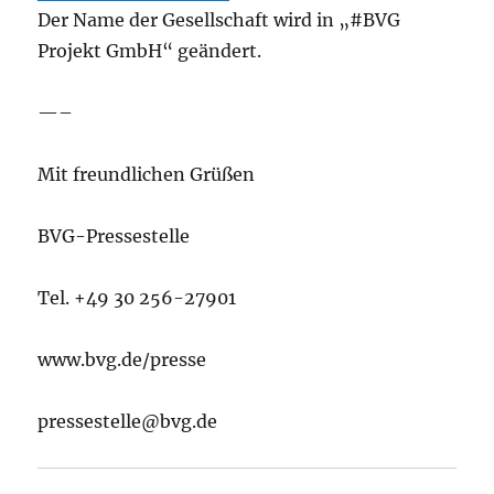
Der Name der Gesellschaft wird in „#BVG
Projekt GmbH“ geändert.
—–
Mit freundlichen Grüßen
BVG-Pressestelle
Tel. +49 30 256-27901
www.bvg.de/presse
pressestelle@bvg.de