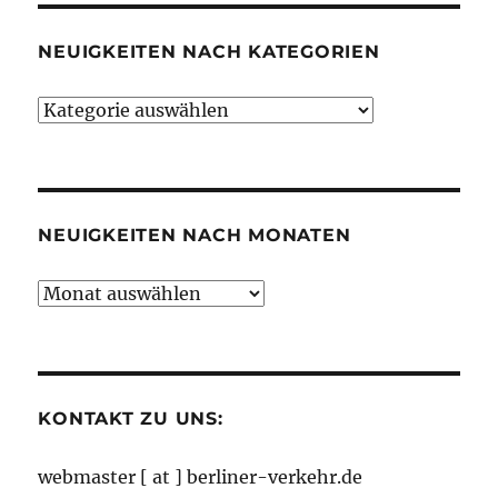
NEUIGKEITEN NACH KATEGORIEN
Neuigkeiten
nach
Kategorien
NEUIGKEITEN NACH MONATEN
Neuigkeiten
nach
Monaten
KONTAKT ZU UNS:
webmaster [ at ] berliner-verkehr.de