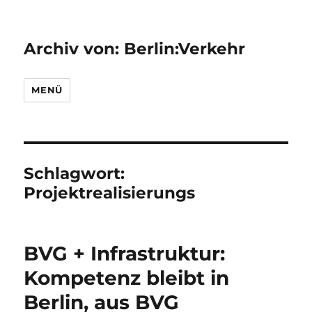
Archiv von: Berlin:Verkehr
MENÜ
Schlagwort:
Projektrealisierungs
BVG + Infrastruktur:
Kompetenz bleibt in
Berlin, aus BVG