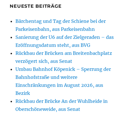
NEUESTE BEITRÄGE
Bärchentag und Tag der Schiene bei der
Parkeisenbahn, aus Parkeisenbahn
Sanierung der U6 auf der Zielgeraden – das
Eröffnungsdatum steht, aus BVG
Rückbau der Brücken am Breitenbachplatz
verzögert sich, aus Senat
Umbau Bahnhof Köpenick – Sperrung der
Bahnhofstraße und weitere
Einschränkungen im August 2026, aus
Bezirk
Rückbau der Brücke An der Wuhlheide in
Oberschöneweide, aus Senat