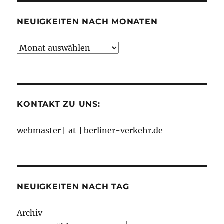
NEUIGKEITEN NACH MONATEN
Neuigkeiten
nach
Monaten
KONTAKT ZU UNS:
webmaster [ at ] berliner-verkehr.de
NEUIGKEITEN NACH TAG
Archiv