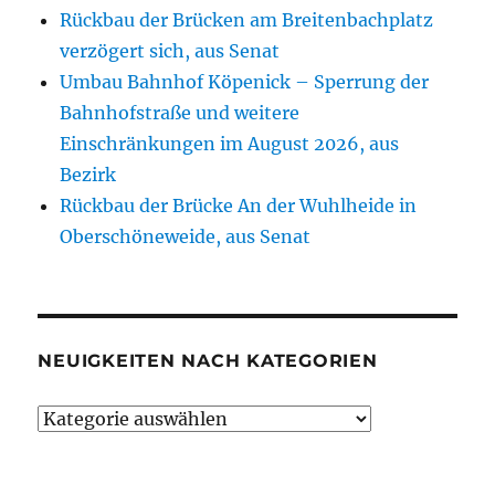
Rückbau der Brücken am Breitenbachplatz
verzögert sich, aus Senat
Umbau Bahnhof Köpenick – Sperrung der
Bahnhofstraße und weitere
Einschränkungen im August 2026, aus
Bezirk
Rückbau der Brücke An der Wuhlheide in
Oberschöneweide, aus Senat
NEUIGKEITEN NACH KATEGORIEN
Neuigkeiten
nach
Kategorien