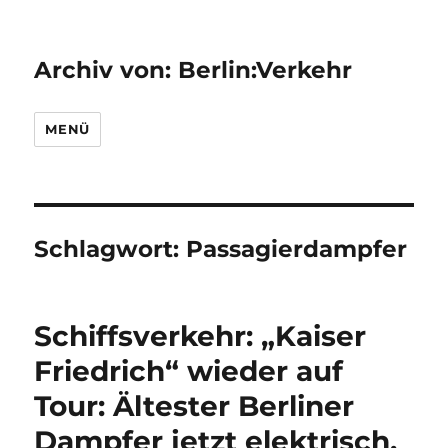
Archiv von: Berlin:Verkehr
MENÜ
Schlagwort:
Passagierdampfer
Schiffsverkehr: „Kaiser
Friedrich“ wieder auf
Tour: Ältester Berliner
Dampfer jetzt elektrisch,