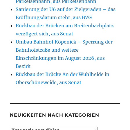
Parkeisenbahn, aus Parkeisenbahn
Sanierung der U6 auf der Zielgeraden – das
Eröffnungsdatum steht, aus BVG
Rückbau der Brücken am Breitenbachplatz
verzögert sich, aus Senat
Umbau Bahnhof Köpenick – Sperrung der
Bahnhofstraße und weitere
Einschränkungen im August 2026, aus
Bezirk
Rückbau der Brücke An der Wuhlheide in
Oberschöneweide, aus Senat
NEUIGKEITEN NACH KATEGORIEN