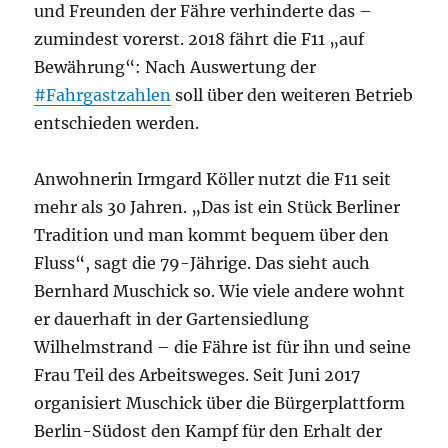
und Freunden der Fähre verhinderte das –
zumindest vorerst. 2018 fährt die F11 „auf
Bewährung“: Nach Auswertung der
#Fahrgastzahlen
soll über den weiteren Betrieb
entschieden werden.
Anwohnerin Irmgard Köller nutzt die F11 seit
mehr als 30 Jahren. „Das ist ein Stück Berliner
Tradition und man kommt bequem über den
Fluss“, sagt die 79-Jährige. Das sieht auch
Bernhard Muschick so. Wie viele andere wohnt
er dauerhaft in der Gartensiedlung
Wilhelmstrand – die Fähre ist für ihn und seine
Frau Teil des Arbeitsweges. Seit Juni 2017
organisiert Muschick über die Bürgerplattform
Berlin-Südost den Kampf für den Erhalt der