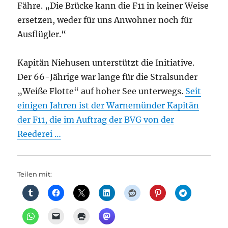
Fähre. „Die Brücke kann die F11 in keiner Weise
ersetzen, weder für uns Anwohner noch für
Ausflügler.“
Kapitän Niehusen unterstützt die Initiative.
Der 66-Jährige war lange für die Stralsunder
„Weiße Flotte“ auf hoher See unterwegs.
Seit
einigen Jahren ist der Warnemünder Kapitän
der F11, die im Auftrag der BVG von der
Reederei …
Teilen mit: