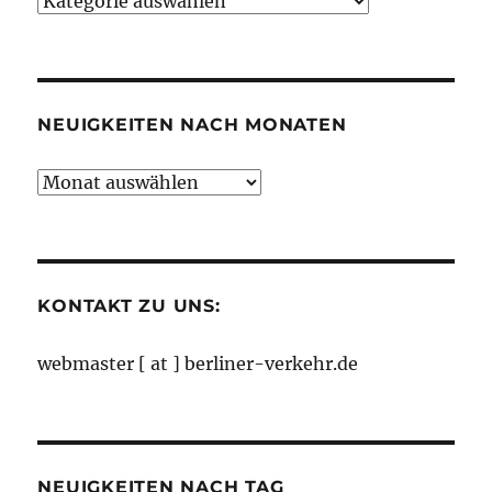
Neuigkeiten
nach
Kategorien
NEUIGKEITEN NACH MONATEN
Neuigkeiten
nach
Monaten
KONTAKT ZU UNS:
webmaster [ at ] berliner-verkehr.de
NEUIGKEITEN NACH TAG