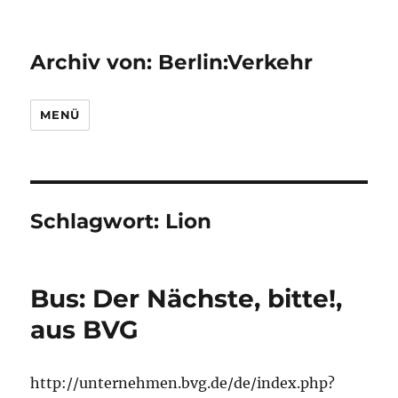
Archiv von: Berlin:Verkehr
MENÜ
Schlagwort:
Lion
Bus: Der Nächste, bitte!,
aus BVG
http://unternehmen.bvg.de/de/index.php?