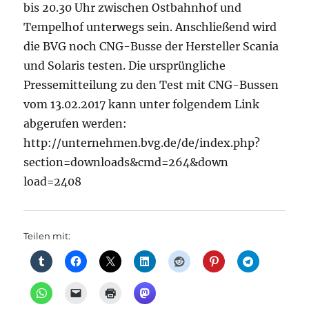
bis 20.30 Uhr zwischen Ostbahnhof und
Tempelhof unterwegs sein. Anschließend wird
die BVG noch CNG-Busse der Hersteller Scania
und Solaris testen. Die ursprüngliche
Pressemitteilung zu den Test mit CNG-Bussen
vom 13.02.2017 kann unter folgendem Link
abgerufen werden:
http://unternehmen.bvg.de/de/index.php?
section=downloads&cmd=264&down
load=2408
Teilen mit: