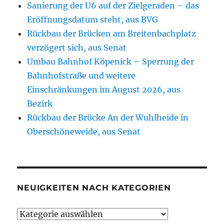
Sanierung der U6 auf der Zielgeraden – das
Eröffnungsdatum steht, aus BVG
Rückbau der Brücken am Breitenbachplatz
verzögert sich, aus Senat
Umbau Bahnhof Köpenick – Sperrung der
Bahnhofstraße und weitere
Einschränkungen im August 2026, aus
Bezirk
Rückbau der Brücke An der Wuhlheide in
Oberschöneweide, aus Senat
NEUIGKEITEN NACH KATEGORIEN
Neuigkeiten