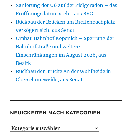
Sanierung der U6 auf der Zielgeraden – das
Eröffnungsdatum steht, aus BVG
Rückbau der Brücken am Breitenbachplatz
verzögert sich, aus Senat
Umbau Bahnhof Köpenick – Sperrung der
Bahnhofstraße und weitere
Einschränkungen im August 2026, aus
Bezirk
Rückbau der Brücke An der Wuhlheide in
Oberschöneweide, aus Senat
NEUIGKEITEN NACH KATEGORIEN
Neuigkeiten