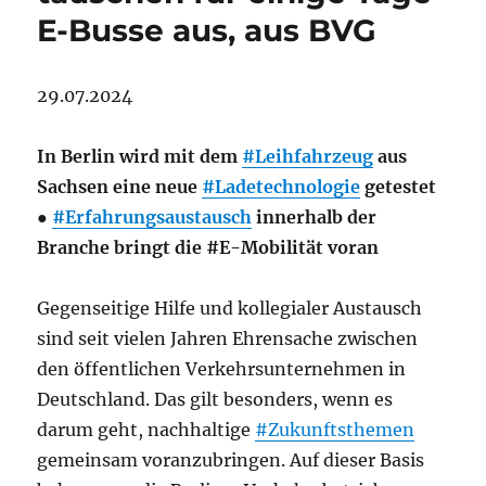
E-Busse aus, aus BVG
29.07.2024
In Berlin wird mit dem
#Leihfahrzeug
aus
Sachsen eine neue
#Ladetechnologie
getestet
●
#Erfahrungsaustausch
innerhalb der
Branche bringt die #E-Mobilität voran
Gegenseitige Hilfe und kollegialer Austausch
sind seit vielen Jahren Ehrensache zwischen
den öffentlichen Verkehrsunternehmen in
Deutschland. Das gilt besonders, wenn es
darum geht, nachhaltige
#Zukunftsthemen
gemeinsam voranzubringen. Auf dieser Basis