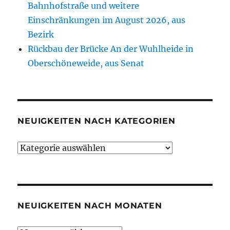
Bahnhofstraße und weitere
Einschränkungen im August 2026, aus
Bezirk
Rückbau der Brücke An der Wuhlheide in
Oberschöneweide, aus Senat
NEUIGKEITEN NACH KATEGORIEN
Neuigkeiten
nach
Kategorien
NEUIGKEITEN NACH MONATEN