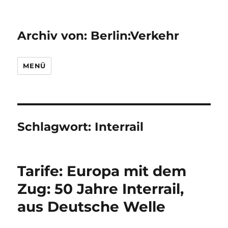
Archiv von: Berlin:Verkehr
MENÜ
Schlagwort:
Interrail
Tarife: Europa mit dem
Zug: 50 Jahre Interrail,
aus Deutsche Welle