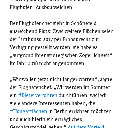
Flughafen-Ausbau weichen.
Der Flughafenchef sieht in Schönefeld
ausreichend Platz: Zwei weitere Flächen seien
der Lufthansa 2017 per Erbbaurecht zur
Verfügung gestellt worden, sie habe es
„aufgrund ihrer strategischen Zögerlichkeit“
im Jahr 2018 nicht angenommen.
„Wir wollen jetzt nicht länger warten“, sagte
der Flughafenchef. „Wir werden im Sommer
ein
#Bieterverfahren
durchführen, weil wir
viele andere Interessenten haben, die
#Hangarflächen
in Berlin errichten möchten
und auch hierin ein erträgliches
Geschäftsmodell sehen.“
Auf dem Vorfeld