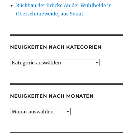
Rückbau der Brücke An der Wuhlheide in
Oberschöneweide, aus Senat
NEUIGKEITEN NACH KATEGORIEN
Neuigkeiten
nach
Kategorien
NEUIGKEITEN NACH MONATEN
Neuigkeiten
nach
Monaten