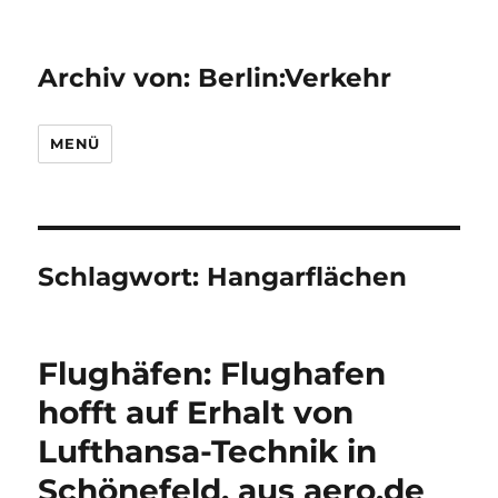
Archiv von: Berlin:Verkehr
MENÜ
Schlagwort:
Hangarflächen
Flughäfen: Flughafen
hofft auf Erhalt von
Lufthansa-Technik in
Schönefeld, aus aero.de