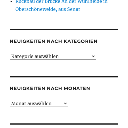
Rückbau der Brücke An der Wuhlheide in
Oberschöneweide, aus Senat
NEUIGKEITEN NACH KATEGORIEN
Neuigkeiten
nach
Kategorien
NEUIGKEITEN NACH MONATEN
Neuigkeiten
nach
Monaten