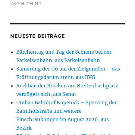
Wohneinheiten
NEUESTE BEITRÄGE
Bärchentag und Tag der Schiene bei der
Parkeisenbahn, aus Parkeisenbahn
Sanierung der U6 auf der Zielgeraden – das
Eröffnungsdatum steht, aus BVG
Rückbau der Brücken am Breitenbachplatz
verzögert sich, aus Senat
Umbau Bahnhof Köpenick – Sperrung der
Bahnhofstraße und weitere
Einschränkungen im August 2026, aus
Bezirk