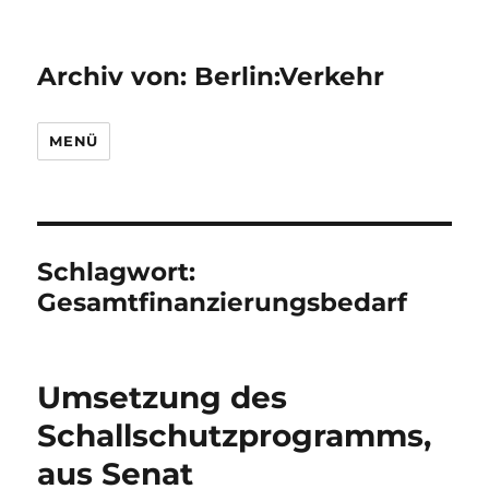
Archiv von: Berlin:Verkehr
MENÜ
Schlagwort:
Gesamtfinanzierungsbedarf
Umsetzung des
Schallschutzprogramms,
aus Senat