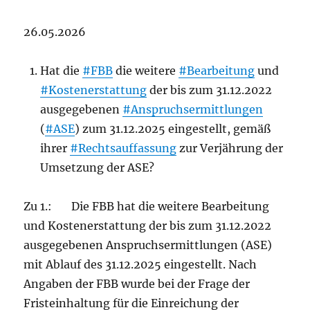
26.05.2026
Hat die
#FBB
die weitere
#Bearbeitung
und
#Kostenerstattung
der bis zum 31.12.2022
ausgegebenen
#Anspruchsermittlungen
(
#ASE
) zum 31.12.2025 eingestellt, gemäß
ihrer
#Rechtsauffassung
zur Verjährung der
Umsetzung der ASE?
Zu 1.: Die FBB hat die weitere Bearbeitung
und Kostenerstattung der bis zum 31.12.2022
ausgegebenen Anspruchsermittlungen (ASE)
mit Ablauf des 31.12.2025 eingestellt. Nach
Angaben der FBB wurde bei der Frage der
Fristeinhaltung für die Einreichung der