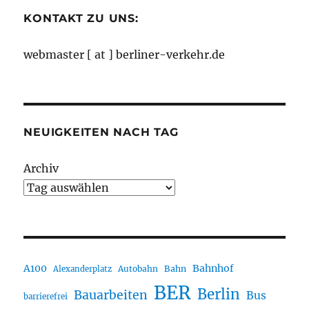
KONTAKT ZU UNS:
webmaster [ at ] berliner-verkehr.de
NEUIGKEITEN NACH TAG
Archiv
A100
Bahnhof
Autobahn
Bahn
Alexanderplatz
BER
Berlin
Bauarbeiten
Bus
barrierefrei