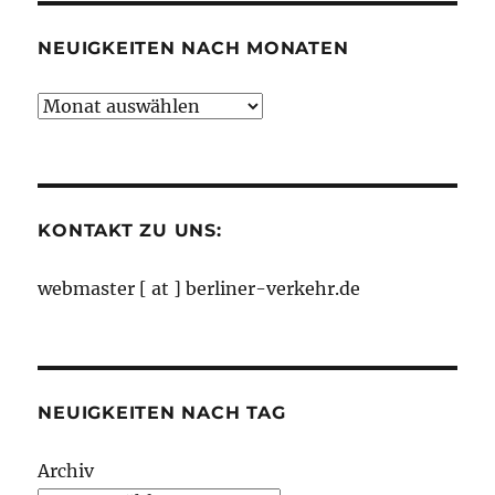
NEUIGKEITEN NACH MONATEN
Neuigkeiten
nach
Monaten
KONTAKT ZU UNS:
webmaster [ at ] berliner-verkehr.de
NEUIGKEITEN NACH TAG
Archiv