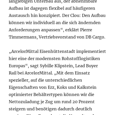
langlebigen Unterbau aus, der abnehmbare
Aufbau ist dagegen flexibel auf häufigeren
Austausch hin konzipiert. Der Clou: Den Aufbau
können wir individuell an die sich ändernden
Anforderungen anpassen“, erklärt Pierre
Timmermans, Vertriebsvorstand von DB Cargo.
„ArcelorMittal Eisenhüttenstadt implementiert
hier eine der modernsten Rohstofflogistiken
Europas“, sagt Sybille Klipstein, Lead Buyer
Rail bei ArcelorMittal. „Mit dem Einsatz
spezieller, auf die unterschiedlichen
Eigenschaften von Erz, Koks und Kalkstein
optimierter Behältertypen können wir die
Nettozuladung je Zug um rund 20 Prozent
steigern und benötigen dadurch deutlich