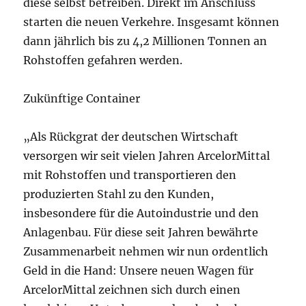
diese selbst betreiben. Direkt im Anschluss
starten die neuen Verkehre. Insgesamt können
dann jährlich bis zu 4,2 Millionen Tonnen an
Rohstoffen gefahren werden.
Zukünftige Container
„Als Rückgrat der deutschen Wirtschaft
versorgen wir seit vielen Jahren ArcelorMittal
mit Rohstoffen und transportieren den
produzierten Stahl zu den Kunden,
insbesondere für die Autoindustrie und den
Anlagenbau. Für diese seit Jahren bewährte
Zusammenarbeit nehmen wir nun ordentlich
Geld in die Hand: Unsere neuen Wagen für
ArcelorMittal zeichnen sich durch einen