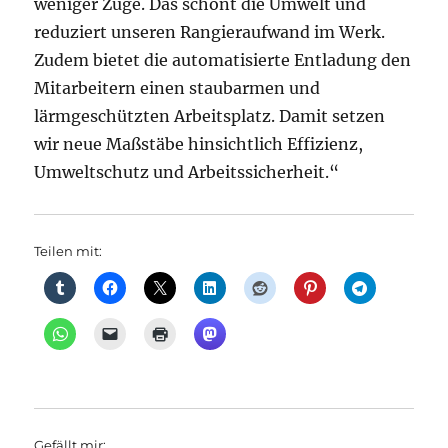
weniger Züge. Das schont die Umwelt und
reduziert unseren Rangieraufwand im Werk.
Zudem bietet die automatisierte Entladung den
Mitarbeitern einen staubarmen und
lärmgeschützten Arbeitsplatz. Damit setzen
wir neue Maßstäbe hinsichtlich Effizienz,
Umweltschutz und Arbeitssicherheit.“
Teilen mit:
Gefällt mir: