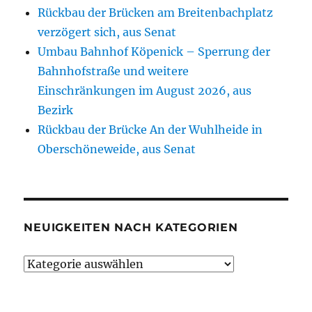
Rückbau der Brücken am Breitenbachplatz
verzögert sich, aus Senat
Umbau Bahnhof Köpenick – Sperrung der
Bahnhofstraße und weitere
Einschränkungen im August 2026, aus
Bezirk
Rückbau der Brücke An der Wuhlheide in
Oberschöneweide, aus Senat
NEUIGKEITEN NACH KATEGORIEN
Neuigkeiten
nach
Kategorien