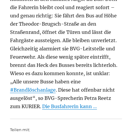
die Fahrerin bleibt cool und reagiert sofort –
und genau richtig: Sie fährt den Bus auf Höhe
der Theodor-Brugsch-Straße an den
Straßenrand, öffnet die Türen und lässt die
Fahrgäste aussteigen. Alle bleiben unverletzt.
Gleichzeitig alarmiert sie BVG-Leitstelle und
Feuerwehr. Als diese wenig später eintrifft,
brennt das Heck des Busses bereits lichterloh.
Wieso es dazu kommen konnte, ist unklar:
„Alle unsere Busse haben eine
#Brandlöschanlage
. Diese hat offenbar nicht
ausgelöst“, so BVG-Sprecherin Petra Reetz
zum KURIER.
Die Busfahrerin kann …
Teilen mit: