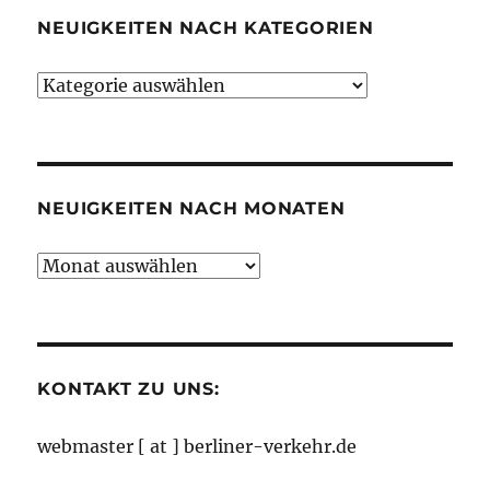
NEUIGKEITEN NACH KATEGORIEN
Neuigkeiten
nach
Kategorien
NEUIGKEITEN NACH MONATEN
Neuigkeiten
nach
Monaten
KONTAKT ZU UNS:
webmaster [ at ] berliner-verkehr.de