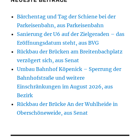
NEUESTE BEITRÄGE
Bärchentag und Tag der Schiene bei der
Parkeisenbahn, aus Parkeisenbahn
Sanierung der U6 auf der Zielgeraden – das
Eröffnungsdatum steht, aus BVG
Rückbau der Brücken am Breitenbachplatz
verzögert sich, aus Senat
Umbau Bahnhof Köpenick – Sperrung der
Bahnhofstraße und weitere
Einschränkungen im August 2026, aus
Bezirk
Rückbau der Brücke An der Wuhlheide in
Oberschöneweide, aus Senat