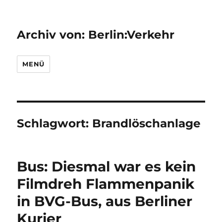
Archiv von: Berlin:Verkehr
MENÜ
Schlagwort:
Brandlöschanlage
Bus: Diesmal war es kein
Filmdreh Flammenpanik
in BVG-Bus, aus Berliner
Kurier