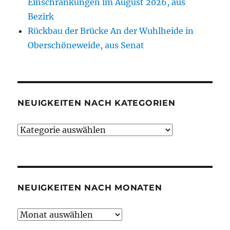
Einschränkungen im August 2026, aus
Bezirk
Rückbau der Brücke An der Wuhlheide in
Oberschöneweide, aus Senat
NEUIGKEITEN NACH KATEGORIEN
Neuigkeiten
nach
Kategorien
NEUIGKEITEN NACH MONATEN
Neuigkeiten
nach