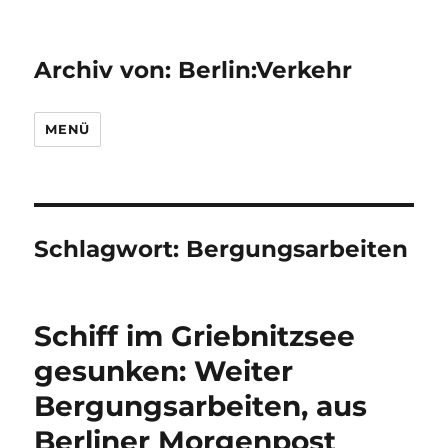
Archiv von: Berlin:Verkehr
MENÜ
Schlagwort:
Bergungsarbeiten
Schiff im Griebnitzsee
gesunken: Weiter
Bergungsarbeiten, aus
Berliner Morgenpost