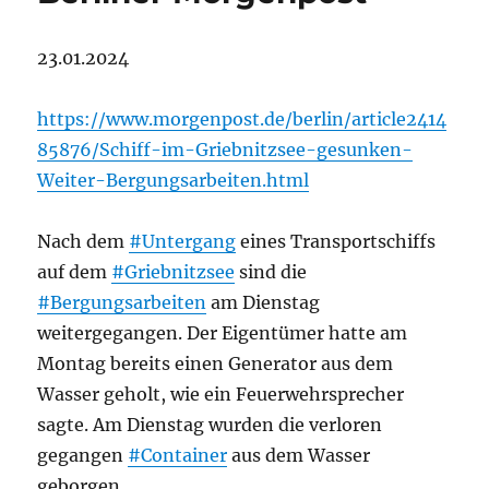
23.01.2024
https://www.morgenpost.de/berlin/article2414
85876/Schiff-im-Griebnitzsee-gesunken-
Weiter-Bergungsarbeiten.html
Nach dem
#Untergang
eines Transportschiffs
auf dem
#Griebnitzsee
sind die
#Bergungsarbeiten
am Dienstag
weitergegangen. Der Eigentümer hatte am
Montag bereits einen Generator aus dem
Wasser geholt, wie ein Feuerwehrsprecher
sagte. Am Dienstag wurden die verloren
gegangen
#Container
aus dem Wasser
geborgen.