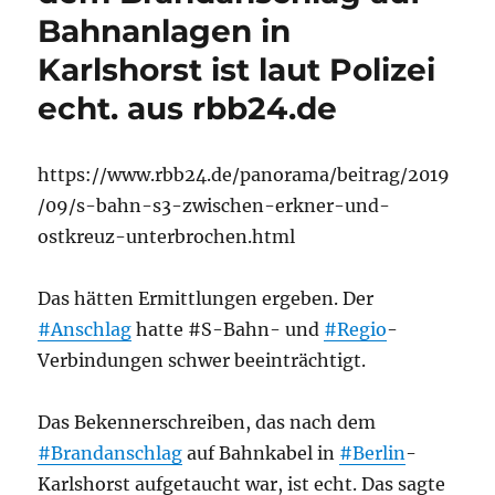
Bahnanlagen in
Karlshorst ist laut Polizei
echt. aus rbb24.de
https://www.rbb24.de/panorama/beitrag/2019
/09/s-bahn-s3-zwischen-erkner-und-
ostkreuz-unterbrochen.html
Das hätten Ermittlungen ergeben. Der
#Anschlag
hatte #S-Bahn- und
#Regio
-
Verbindungen schwer beeinträchtigt.
Das Bekennerschreiben, das nach dem
#Brandanschlag
auf Bahnkabel in
#Berlin
-
Karlshorst aufgetaucht war, ist echt. Das sagte