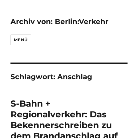
Archiv von: Berlin:Verkehr
MENÜ
Schlagwort:
Anschlag
S-Bahn +
Regionalverkehr: Das
Bekennerschreiben zu
dem Brandanschlag auf