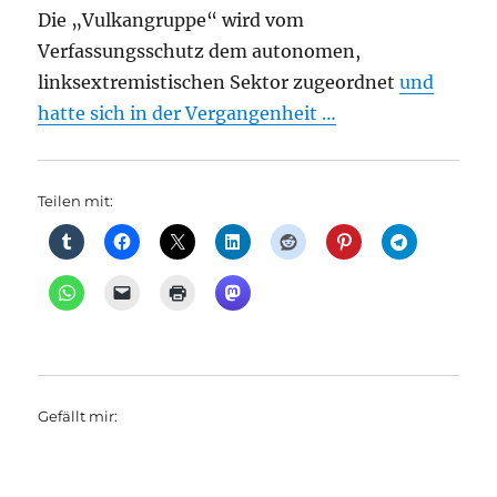
Die „Vulkangruppe“ wird vom
Verfassungsschutz dem autonomen,
linksextremistischen Sektor zugeordnet
und
hatte sich in der Vergangenheit …
Teilen mit:
Gefällt mir: