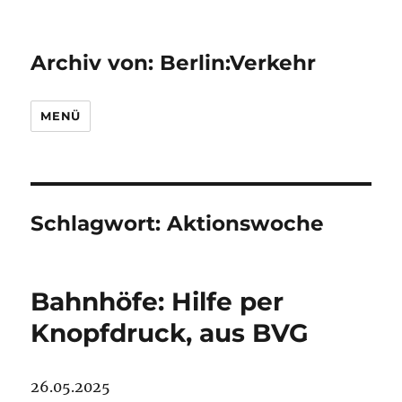
Archiv von: Berlin:Verkehr
MENÜ
Schlagwort:
Aktionswoche
Bahnhöfe: Hilfe per
Knopfdruck, aus BVG
26.05.2025