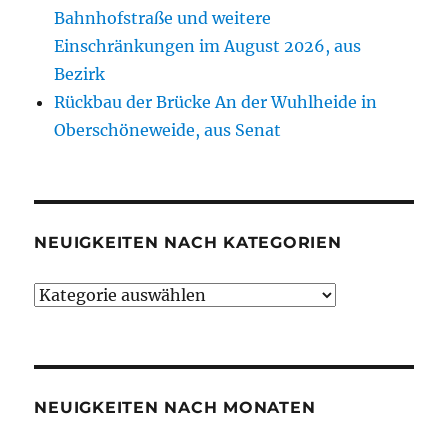
Bahnhofstraße und weitere
Einschränkungen im August 2026, aus
Bezirk
Rückbau der Brücke An der Wuhlheide in
Oberschöneweide, aus Senat
NEUIGKEITEN NACH KATEGORIEN
Neuigkeiten
nach
Kategorien
NEUIGKEITEN NACH MONATEN