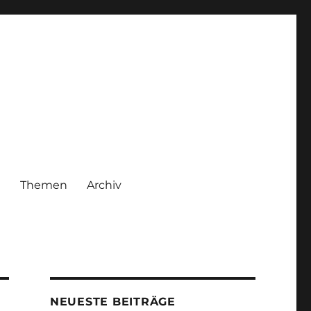
|
Themen
Archiv
NEUESTE BEITRÄGE