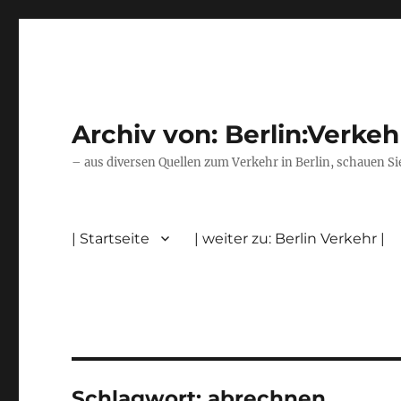
Archiv von: Berlin:Verkeh
– aus diversen Quellen zum Verkehr in Berlin, schauen Si
| Startseite
| weiter zu: Berlin Verkehr |
Schlagwort:
abrechnen