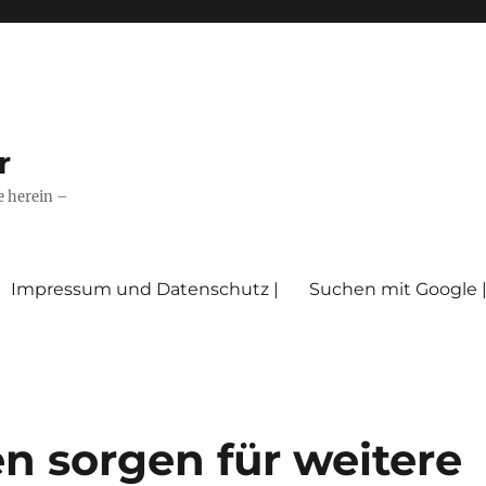
r
e herein –
Impressum und Datenschutz |
Suchen mit Google 
 sorgen für weitere