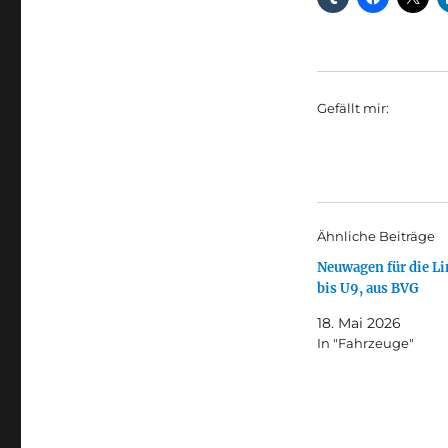
Gefällt mir:
Ähnliche Beiträge
Neuwagen für die Li
bis U9, aus BVG
18. Mai 2026
In "Fahrzeuge"