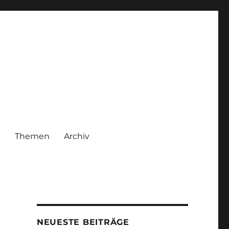
|
Themen
Archiv
NEUESTE BEITRÄGE