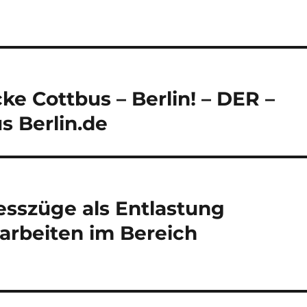
ke Cottbus – Berlin! – DER –
s Berlin.de
resszüge als Entlastung
arbeiten im Bereich