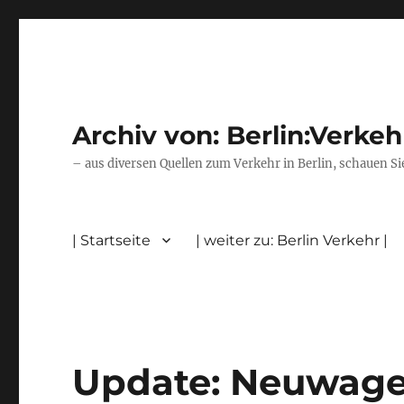
Archiv von: Berlin:Verkeh
– aus diversen Quellen zum Verkehr in Berlin, schauen Si
| Startseite
| weiter zu: Berlin Verkehr |
Update: Neuwagen