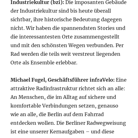
Industriekultur (bzi):
Die imposanten Gebäude
der Industriekultur sind bis heute überall
sichtbar, ihre historische Bedeutung dagegen
nicht. Wir haben die spannendsten Stories und
die interessantesten Orte zusammengestellt
und mit den schönsten Wegen verbunden. Per
Rad werden die teils weit verstreut liegenden
Orte als Ensemble erlebbar.
Michael Fugel, Geschäftsführer infraVelo:
Eine
attraktive Radinfrastruktur richtet sich an alle:
An Menschen, die im Alltag auf sichere und
komfortable Verbindungen setzen, genauso
wie an alle, die Berlin auf dem Fahrrad
entdecken wollen. Die Berliner Radwegweisung
ist eine unserer Kernaufgaben – und diese