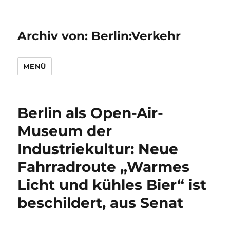
Archiv von: Berlin:Verkehr
MENÜ
Berlin als Open-Air-
Museum der
Industriekultur: Neue
Fahrradroute „Warmes
Licht und kühles Bier“ ist
beschildert, aus Senat