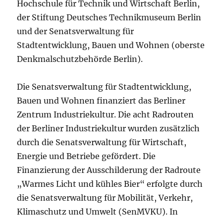
Hochschule für Technik und Wirtschaft Berlin,
der Stiftung Deutsches Technikmuseum Berlin
und der Senatsverwaltung für
Stadtentwicklung, Bauen und Wohnen (oberste
Denkmalschutzbehörde Berlin).
Die Senatsverwaltung für Stadtentwicklung,
Bauen und Wohnen finanziert das Berliner
Zentrum Industriekultur. Die acht Radrouten
der Berliner Industriekultur wurden zusätzlich
durch die Senatsverwaltung für Wirtschaft,
Energie und Betriebe gefördert. Die
Finanzierung der Ausschilderung der Radroute
„Warmes Licht und kühles Bier“ erfolgte durch
die Senatsverwaltung für Mobilität, Verkehr,
Klimaschutz und Umwelt (SenMVKU). In