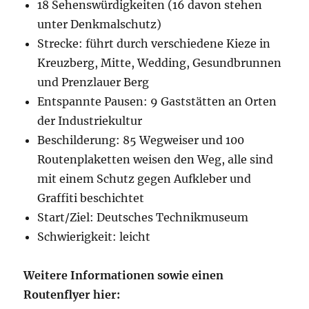
18 Sehenswürdigkeiten (16 davon stehen
unter Denkmalschutz)
Strecke: führt durch verschiedene Kieze in
Kreuzberg, Mitte, Wedding, Gesundbrunnen
und Prenzlauer Berg
Entspannte Pausen: 9 Gaststätten an Orten
der Industriekultur
Beschilderung: 85 Wegweiser und 100
Routenplaketten weisen den Weg, alle sind
mit einem Schutz gegen Aufkleber und
Graffiti beschichtet
Start/Ziel: Deutsches Technikmuseum
Schwierigkeit: leicht
Weitere Informationen sowie einen
Routenflyer hier: