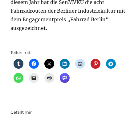
diesem Jahr hat die SenMVKU die acht
Fahrradrouten der Berliner Industriekultur mit
dem Engagementpreis „Fahrrad Berlin“
ausgezeichnet.
Teilen mit:
Gefällt mir: