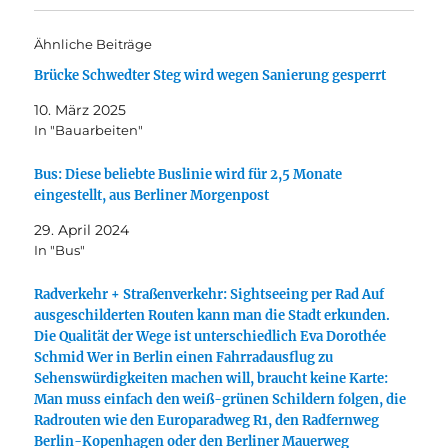
Ähnliche Beiträge
Brücke Schwedter Steg wird wegen Sanierung gesperrt
10. März 2025
In "Bauarbeiten"
Bus: Diese beliebte Buslinie wird für 2,5 Monate
eingestellt, aus Berliner Morgenpost
29. April 2024
In "Bus"
Radverkehr + Straßenverkehr: Sightseeing per Rad Auf
ausgeschilderten Routen kann man die Stadt erkunden.
Die Qualität der Wege ist unterschiedlich Eva Dorothée
Schmid Wer in Berlin einen Fahrradausflug zu
Sehenswürdigkeiten machen will, braucht keine Karte:
Man muss einfach den weiß-grünen Schildern folgen, die
Radrouten wie den Europaradweg R1, den Radfernweg
Berlin-Kopenhagen oder den Berliner Mauerweg