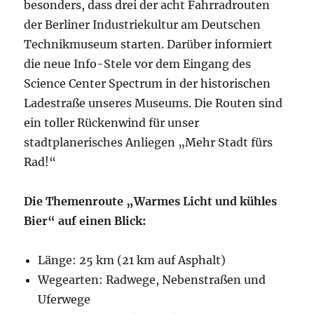
besonders, dass drei der acht Fahrradrouten
der Berliner Industriekultur am Deutschen
Technikmuseum starten. Darüber informiert
die neue Info-Stele vor dem Eingang des
Science Center Spectrum in der historischen
Ladestraße unseres Museums. Die Routen sind
ein toller Rückenwind für unser
stadtplanerisches Anliegen „Mehr Stadt fürs
Rad!“
Die Themenroute „Warmes Licht und kühles
Bier“ auf einen Blick:
Länge: 25 km (21 km auf Asphalt)
Wegearten: Radwege, Nebenstraßen und
Uferwege