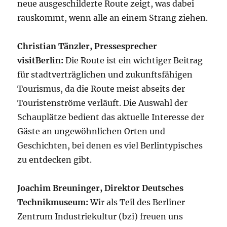
neue ausgeschilderte Route zeigt, was dabei
rauskommt, wenn alle an einem Strang ziehen.
Christian Tänzler, Pressesprecher
visitBerlin:
Die Route ist ein wichtiger Beitrag
für stadtverträglichen und zukunftsfähigen
Tourismus, da die Route meist abseits der
Touristenströme verläuft. Die Auswahl der
Schauplätze bedient das aktuelle Interesse der
Gäste an ungewöhnlichen Orten und
Geschichten, bei denen es viel Berlintypisches
zu entdecken gibt.
Joachim Breuninger, Direktor Deutsches
Technikmuseum:
Wir als Teil des Berliner
Zentrum Industriekultur (bzi) freuen uns