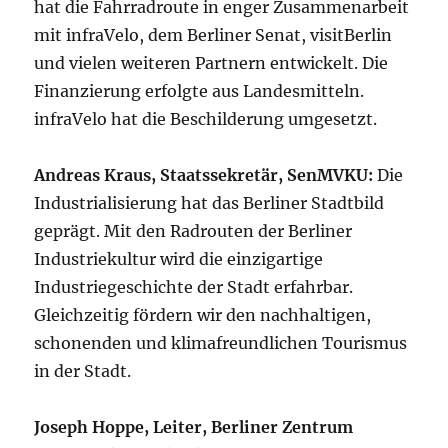
hat die Fahrradroute in enger Zusammenarbeit
mit infraVelo, dem Berliner Senat, visitBerlin
und vielen weiteren Partnern entwickelt. Die
Finanzierung erfolgte aus Landesmitteln.
infraVelo hat die Beschilderung umgesetzt.
Andreas Kraus, Staatssekretär, SenMVKU:
Die
Industrialisierung hat das Berliner Stadtbild
geprägt. Mit den Radrouten der Berliner
Industriekultur wird die einzigartige
Industriegeschichte der Stadt erfahrbar.
Gleichzeitig fördern wir den nachhaltigen,
schonenden und klimafreundlichen Tourismus
in der Stadt.
Joseph Hoppe, Leiter, Berliner Zentrum