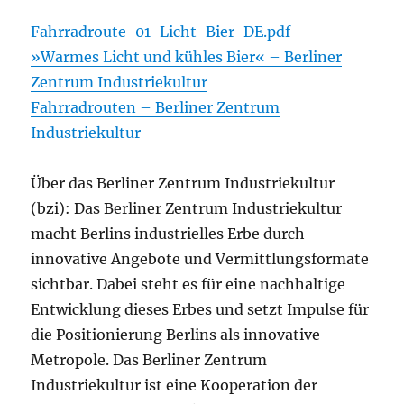
Fahrradroute-01-Licht-Bier-DE.pdf
»Warmes Licht und kühles Bier« – Berliner
Zentrum Industriekultur
Fahrradrouten – Berliner Zentrum
Industriekultur
Über das Berliner Zentrum Industriekultur
(bzi): Das Berliner Zentrum Industriekultur
macht Berlins industrielles Erbe durch
innovative Angebote und Vermittlungsformate
sichtbar. Dabei steht es für eine nachhaltige
Entwicklung dieses Erbes und setzt Impulse für
die Positionierung Berlins als innovative
Metropole. Das Berliner Zentrum
Industriekultur ist eine Kooperation der