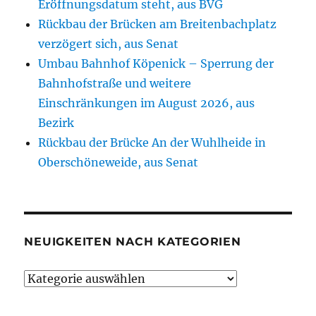
Eröffnungsdatum steht, aus BVG
Rückbau der Brücken am Breitenbachplatz
verzögert sich, aus Senat
Umbau Bahnhof Köpenick – Sperrung der
Bahnhofstraße und weitere
Einschränkungen im August 2026, aus
Bezirk
Rückbau der Brücke An der Wuhlheide in
Oberschöneweide, aus Senat
NEUIGKEITEN NACH KATEGORIEN
Neuigkeiten
nach