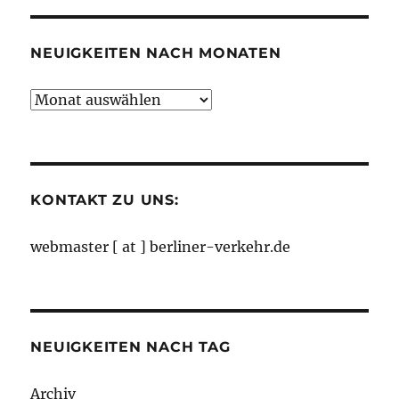
Kategorien
NEUIGKEITEN NACH MONATEN
Neuigkeiten
nach
Monaten
KONTAKT ZU UNS:
webmaster [ at ] berliner-verkehr.de
NEUIGKEITEN NACH TAG
Archiv