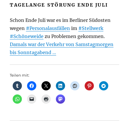
TAGELANGE STÖRUNG ENDE JULI
Schon Ende Juli war es im Berliner Südosten
wegen
#Personalausfällen
im
#Stellwerk
#Schöneweide
zu Problemen gekommen.
Damals war der Verkehr von Samstagmorgen
bis Sonntagabend …
Teilen mit: