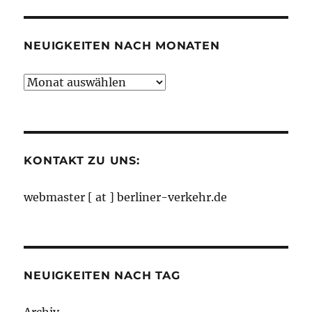
Kategorien
NEUIGKEITEN NACH MONATEN
Neuigkeiten
nach
Monaten
KONTAKT ZU UNS:
webmaster [ at ] berliner-verkehr.de
NEUIGKEITEN NACH TAG
Archiv