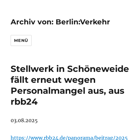
Archiv von: Berlin:Verkehr
MENÜ
Stellwerk in Schöneweide
fällt erneut wegen
Personalmangel aus, aus
rbb24
03.08.2025
https://www.rbb24.de/panorama/beitrag/2025