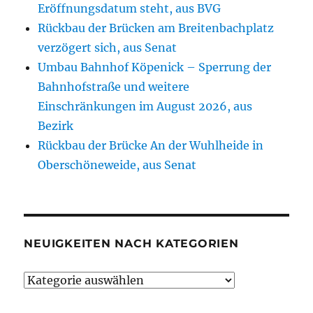
Eröffnungsdatum steht, aus BVG
Rückbau der Brücken am Breitenbachplatz
verzögert sich, aus Senat
Umbau Bahnhof Köpenick – Sperrung der
Bahnhofstraße und weitere
Einschränkungen im August 2026, aus
Bezirk
Rückbau der Brücke An der Wuhlheide in
Oberschöneweide, aus Senat
NEUIGKEITEN NACH KATEGORIEN
Neuigkeiten
nach