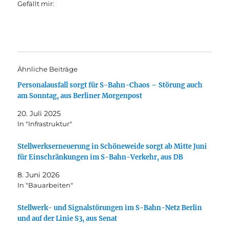
Gefällt mir:
Ähnliche Beiträge
Personalausfall sorgt für S-Bahn-Chaos – Störung auch
am Sonntag, aus Berliner Morgenpost
20. Juli 2025
In "Infrastruktur"
Stellwerkserneuerung in Schöneweide sorgt ab Mitte Juni
für Einschränkungen im S-Bahn-Verkehr, aus DB
8. Juni 2026
In "Bauarbeiten"
Stellwerk- und Signalstörungen im S-Bahn-Netz Berlin
und auf der Linie S3, aus Senat