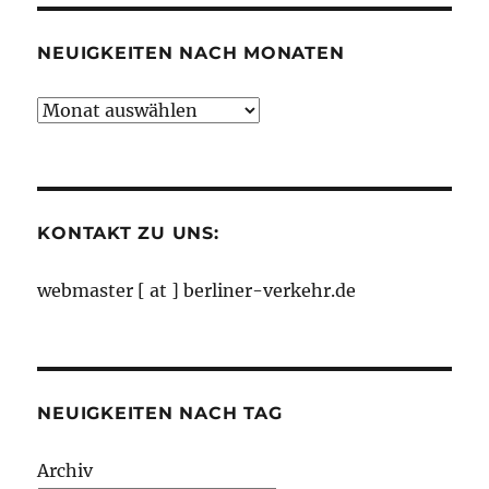
NEUIGKEITEN NACH MONATEN
Neuigkeiten
nach
Monaten
KONTAKT ZU UNS:
webmaster [ at ] berliner-verkehr.de
NEUIGKEITEN NACH TAG
Archiv