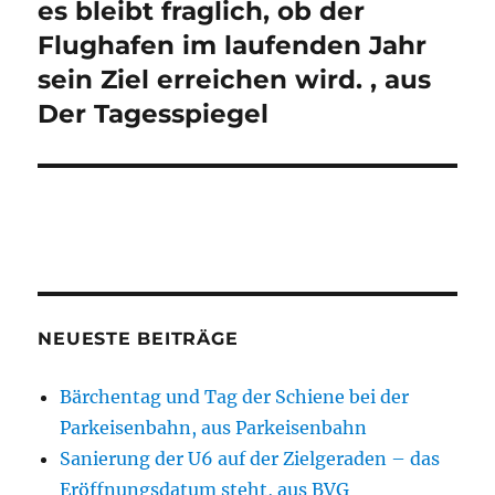
es bleibt fraglich, ob der
Flughafen im laufenden Jahr
sein Ziel erreichen wird. , aus
Der Tagesspiegel
NEUESTE BEITRÄGE
Bärchentag und Tag der Schiene bei der
Parkeisenbahn, aus Parkeisenbahn
Sanierung der U6 auf der Zielgeraden – das
Eröffnungsdatum steht, aus BVG