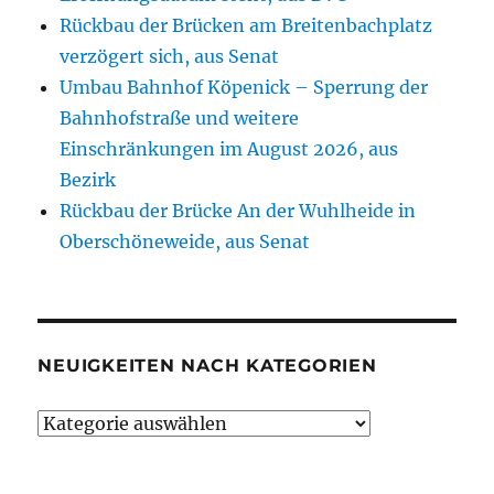
Rückbau der Brücken am Breitenbachplatz
verzögert sich, aus Senat
Umbau Bahnhof Köpenick – Sperrung der
Bahnhofstraße und weitere
Einschränkungen im August 2026, aus
Bezirk
Rückbau der Brücke An der Wuhlheide in
Oberschöneweide, aus Senat
NEUIGKEITEN NACH KATEGORIEN
Neuigkeiten
nach
Kategorien