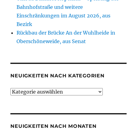
Bahnhofstraße und weitere
Einschränkungen im August 2026, aus
Bezirk
Rückbau der Brücke An der Wuhlheide in
Oberschöneweide, aus Senat
NEUIGKEITEN NACH KATEGORIEN
Neuigkeiten
nach
Kategorien
NEUIGKEITEN NACH MONATEN