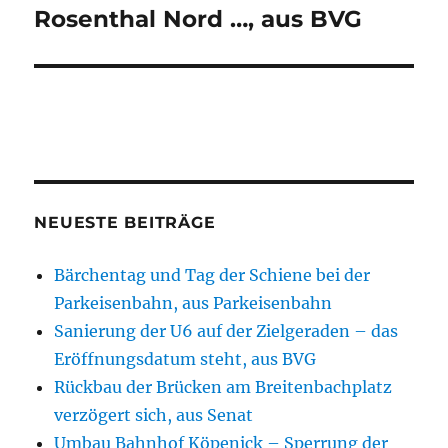
Rosenthal Nord …, aus BVG
NEUESTE BEITRÄGE
Bärchentag und Tag der Schiene bei der
Parkeisenbahn, aus Parkeisenbahn
Sanierung der U6 auf der Zielgeraden – das
Eröffnungsdatum steht, aus BVG
Rückbau der Brücken am Breitenbachplatz
verzögert sich, aus Senat
Umbau Bahnhof Köpenick – Sperrung der