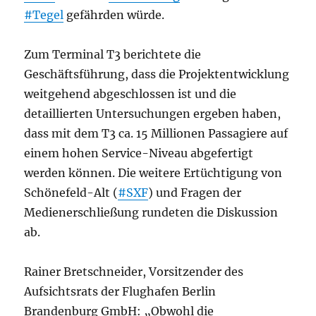
#Tegel
gefährden würde.
Zum Terminal T3 berichtete die
Geschäftsführung, dass die Projektentwicklung
weitgehend abgeschlossen ist und die
detaillierten Untersuchungen ergeben haben,
dass mit dem T3 ca. 15 Millionen Passagiere auf
einem hohen Service-Niveau abgefertigt
werden können. Die weitere Ertüchtigung von
Schönefeld-Alt (
#SXF
) und Fragen der
Medienerschließung rundeten die Diskussion
ab.
Rainer Bretschneider, Vorsitzender des
Aufsichtsrats der Flughafen Berlin
Brandenburg GmbH: „Obwohl die