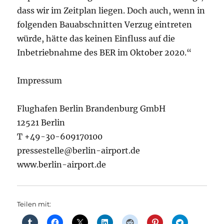
dass wir im Zeitplan liegen. Doch auch, wenn in
folgenden Bauabschnitten Verzug eintreten
würde, hätte das keinen Einfluss auf die
Inbetriebnahme des BER im Oktober 2020.“
Impressum
Flughafen Berlin Brandenburg GmbH
12521 Berlin
T +49-30-609170100
pressestelle@berlin-airport.de
www.berlin-airport.de
Teilen mit: