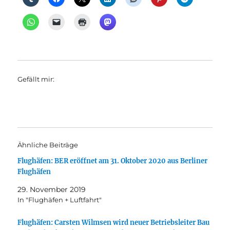
Gefällt mir:
Ähnliche Beiträge
Flughäfen: BER eröffnet am 31. Oktober 2020 aus Berliner
Flughäfen
29. November 2019
In "Flughäfen + Luftfahrt"
Flughäfen: Carsten Wilmsen wird neuer Betriebsleiter Bau