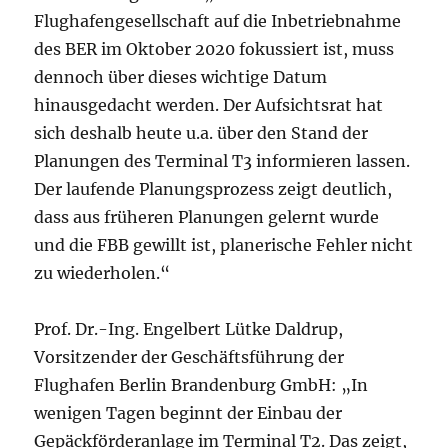
Flughafengesellschaft auf die Inbetriebnahme
des BER im Oktober 2020 fokussiert ist, muss
dennoch über dieses wichtige Datum
hinausgedacht werden. Der Aufsichtsrat hat
sich deshalb heute u.a. über den Stand der
Planungen des Terminal T3 informieren lassen.
Der laufende Planungsprozess zeigt deutlich,
dass aus früheren Planungen gelernt wurde
und die FBB gewillt ist, planerische Fehler nicht
zu wiederholen.“
Prof. Dr.-Ing. Engelbert Lütke Daldrup,
Vorsitzender der Geschäftsführung der
Flughafen Berlin Brandenburg GmbH: „In
wenigen Tagen beginnt der Einbau der
Gepäckförderanlage im Terminal T2. Das zeigt,