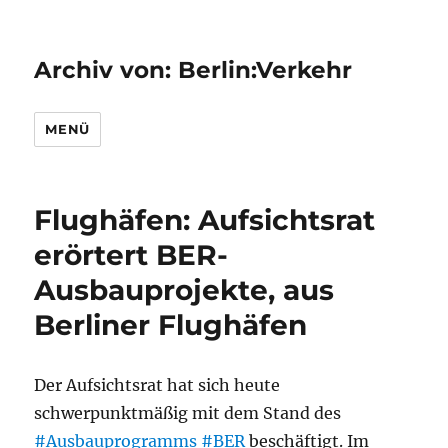
Archiv von: Berlin:Verkehr
MENÜ
Flughäfen: Aufsichtsrat
erörtert BER-
Ausbauprojekte, aus
Berliner Flughäfen
Der Aufsichtsrat hat sich heute
schwerpunktmäßig mit dem Stand des
#Ausbauprogramms
#BER
beschäftigt. Im