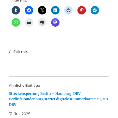
Teilen mit:
Gefällt mir:
Ähnliche Beiträge
Streckensperrung Berlin – Hamburg: DBV
Berlin/Brandenburg startet digitale Kummerkarte neu, aus
DBV
31. Juli 2025