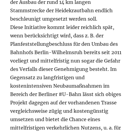
der Ausbau der rund 14 km langen
Stammstrecke der Heidekrautbahn endlich
beschleunigt umgesetzt werden soll.
Diese Initiative kommt leider reichlich spät,
wenn berücksichtigt wird, dass z. B. der
Planfeststellungbeschluss für den Umbau des
Bahnhofs Berlin-Wilhelmsruh bereits seit 2011
vorliegt und mittelfristig nun sogar die Gefahr
des Verfalls dieser Genehmigung besteht. Im
Gegensatz zu langfristigen und
kostenintensiven Neubaumaßnahmen im
Bereich der Berliner #U-Bahn lässt sich obiges
Projekt dagegen auf der vorhandenen Trasse
vergleichsweise zügig und kostengünstig
umsetzen und bietet die Chance eines
mittelfristigen verkehrlichen Nutzens, u. a. für