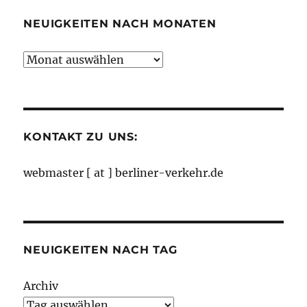
NEUIGKEITEN NACH MONATEN
Neuigkeiten
nach
Monaten
KONTAKT ZU UNS:
webmaster [ at ] berliner-verkehr.de
NEUIGKEITEN NACH TAG
Archiv