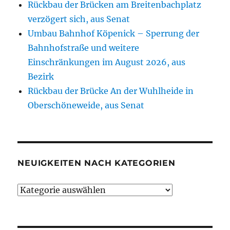
Rückbau der Brücken am Breitenbachplatz
verzögert sich, aus Senat
Umbau Bahnhof Köpenick – Sperrung der
Bahnhofstraße und weitere
Einschränkungen im August 2026, aus
Bezirk
Rückbau der Brücke An der Wuhlheide in
Oberschöneweide, aus Senat
NEUIGKEITEN NACH KATEGORIEN
Neuigkeiten
nach
Kategorien