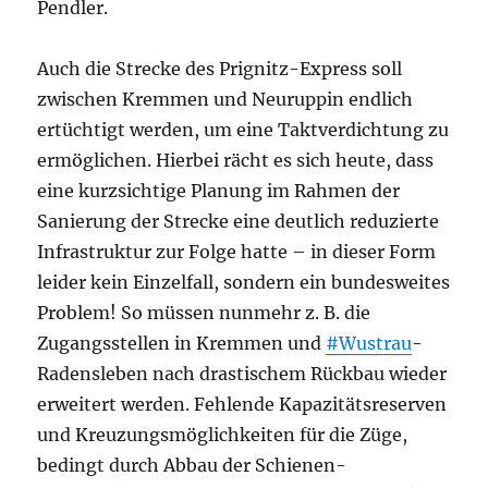
Pendler.
Auch die Strecke des Prignitz-Express soll
zwischen Kremmen und Neuruppin endlich
ertüchtigt werden, um eine Taktverdichtung zu
ermöglichen. Hierbei rächt es sich heute, dass
eine kurzsichtige Planung im Rahmen der
Sanierung der Strecke eine deutlich reduzierte
Infrastruktur zur Folge hatte – in dieser Form
leider kein Einzelfall, sondern ein bundesweites
Problem! So müssen nunmehr z. B. die
Zugangsstellen in Kremmen und
#Wustrau
-
Radensleben nach drastischem Rückbau wieder
erweitert werden. Fehlende Kapazitätsreserven
und Kreuzungsmöglichkeiten für die Züge,
bedingt durch Abbau der Schienen-