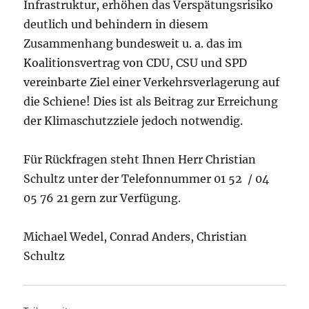
Infrastruktur, erhöhen das Verspätungsrisiko
deutlich und behindern in diesem
Zusammenhang bundesweit u. a. das im
Koalitionsvertrag von CDU, CSU und SPD
vereinbarte Ziel einer Verkehrsverlagerung auf
die Schiene! Dies ist als Beitrag zur Erreichung
der Klimaschutzziele jedoch notwendig.
Für Rückfragen steht Ihnen Herr Christian
Schultz unter der Telefonnummer 01 52 / 04
05 76 21 gern zur Verfügung.
Michael Wedel, Conrad Anders, Christian
Schultz