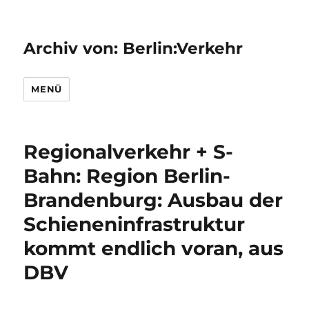
Archiv von: Berlin:Verkehr
MENÜ
Regionalverkehr + S-
Bahn: Region Berlin-
Brandenburg: Ausbau der
Schieneninfrastruktur
kommt endlich voran, aus
DBV