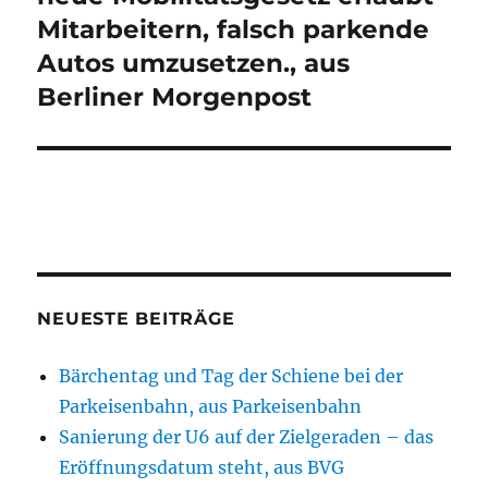
Mitarbeitern, falsch parkende
Autos umzusetzen., aus
Berliner Morgenpost
NEUESTE BEITRÄGE
Bärchentag und Tag der Schiene bei der
Parkeisenbahn, aus Parkeisenbahn
Sanierung der U6 auf der Zielgeraden – das
Eröffnungsdatum steht, aus BVG