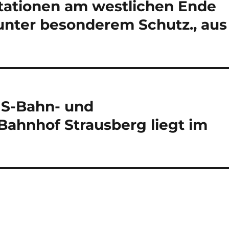
tationen am westlichen Ende
unter besonderem Schutz., aus
 S-Bahn- und
Bahnhof Strausberg liegt im