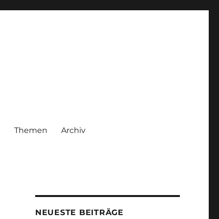
|
Themen
Archiv
NEUESTE BEITRÄGE