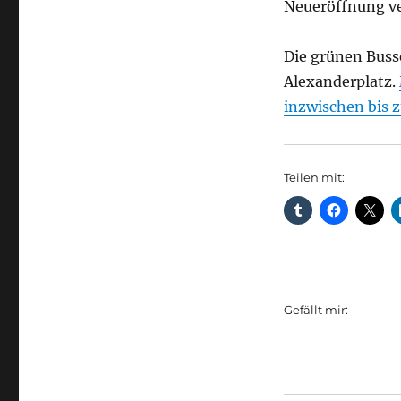
Neueröffnung ve
Die grünen Busse
Alexanderplatz.
inzwischen bis 
Teilen mit:
Gefällt mir: