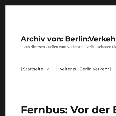
Archiv von: Berlin:Verkeh
– aus diversen Quellen zum Verkehr in Berlin, schauen Si
| Startseite
| weiter zu: Berlin Verkehr |
Fernbus: Vor der 