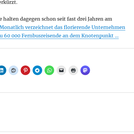
rkürzt.
 halten dagegen schon seit fast drei Jahren am
Monatlich verzeichnet das florierende Unternehmen
zu 60 000 Fernbusreisende an dem Knotenpunkt …