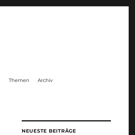
|
Themen
Archiv
NEUESTE BEITRÄGE