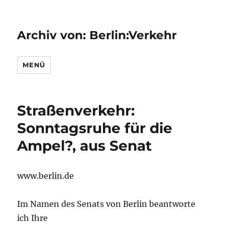
Archiv von: Berlin:Verkehr
MENÜ
Straßenverkehr:
Sonntagsruhe für die
Ampel?, aus Senat
www.berlin.de
Im Namen des Senats von Berlin beantworte
ich Ihre