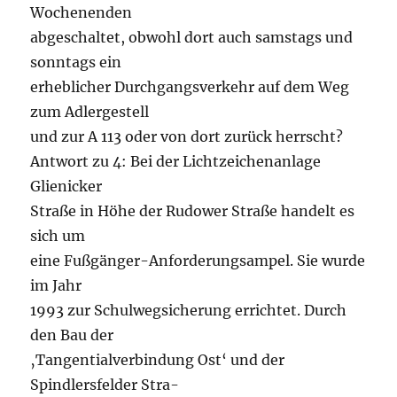
Wochenenden
abgeschaltet, obwohl dort auch samstags und
sonntags ein
erheblicher Durchgangsverkehr auf dem Weg
zum Adlergestell
und zur A 113 oder von dort zurück herrscht?
Antwort zu 4: Bei der Lichtzeichenanlage
Glienicker
Straße in Höhe der Rudower Straße handelt es
sich um
eine Fußgänger-Anforderungsampel. Sie wurde
im Jahr
1993 zur Schulwegsicherung errichtet. Durch
den Bau der
‚Tangentialverbindung Ost‘ und der
Spindlersfelder Stra-