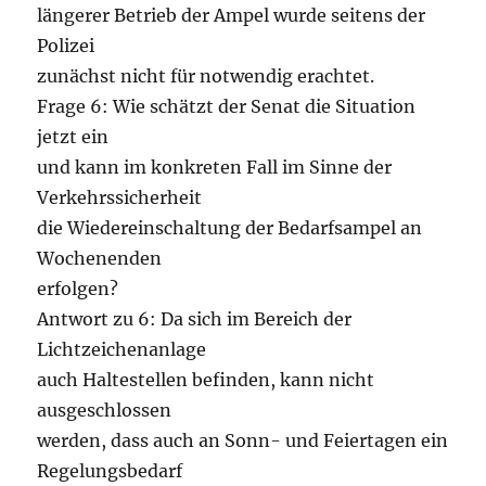
längerer Betrieb der Ampel wurde seitens der
Polizei
zunächst nicht für notwendig erachtet.
Frage 6: Wie schätzt der Senat die Situation
jetzt ein
und kann im konkreten Fall im Sinne der
Verkehrssicherheit
die Wiedereinschaltung der Bedarfsampel an
Wochenenden
erfolgen?
Antwort zu 6: Da sich im Bereich der
Lichtzeichenanlage
auch Haltestellen befinden, kann nicht
ausgeschlossen
werden, dass auch an Sonn- und Feiertagen ein
Regelungsbedarf