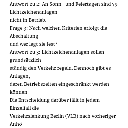
Antwort zu 2: An Sonn- und Feiertagen sind 79
Lichtzeichenanlagen
nicht in Betrieb.
Frage 3: Nach welchen Kriterien erfolgt die
Abschaltung
und wer legt sie fest?
Antwort zu 3: Lichtzeichenanlagen sollen
grundsätzlich
ständig den Verkehr regeln. Dennoch gibt es
Anlagen,
deren Betriebszeiten eingeschränkt werden
können.
Die Entscheidung darüber fällt in jedem
Einzelfall die
Verkehrslenkung Berlin (VLB) nach vorheriger
Anhö-