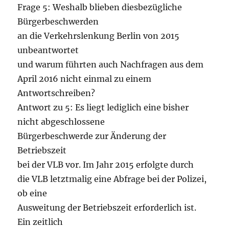
Frage 5: Weshalb blieben diesbezügliche
Bürgerbeschwerden
an die Verkehrslenkung Berlin von 2015
unbeantwortet
und warum führten auch Nachfragen aus dem
April 2016 nicht einmal zu einem
Antwortschreiben?
Antwort zu 5: Es liegt lediglich eine bisher
nicht abgeschlossene
Bürgerbeschwerde zur Änderung der
Betriebszeit
bei der VLB vor. Im Jahr 2015 erfolgte durch
die VLB letztmalig eine Abfrage bei der Polizei,
ob eine
Ausweitung der Betriebszeit erforderlich ist.
Ein zeitlich