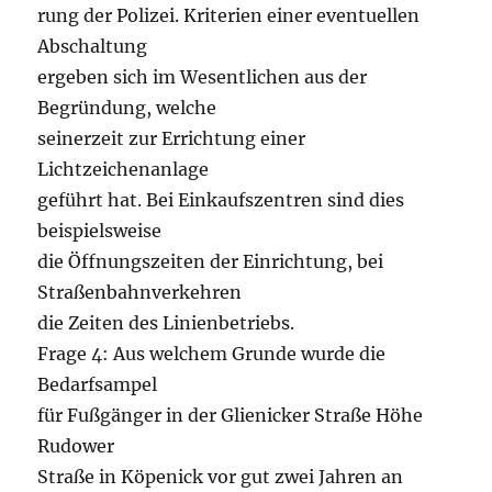
rung der Polizei. Kriterien einer eventuellen
Abschaltung
ergeben sich im Wesentlichen aus der
Begründung, welche
seinerzeit zur Errichtung einer
Lichtzeichenanlage
geführt hat. Bei Einkaufszentren sind dies
beispielsweise
die Öffnungszeiten der Einrichtung, bei
Straßenbahnverkehren
die Zeiten des Linienbetriebs.
Frage 4: Aus welchem Grunde wurde die
Bedarfsampel
für Fußgänger in der Glienicker Straße Höhe
Rudower
Straße in Köpenick vor gut zwei Jahren an