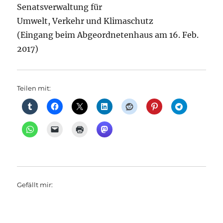
Senatsverwaltung für
Umwelt, Verkehr und Klimaschutz
(Eingang beim Abgeordnetenhaus am 16. Feb.
2017)
Teilen mit:
Gefällt mir: