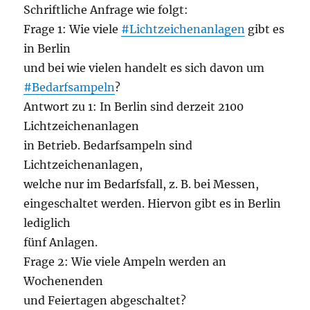
Schriftliche Anfrage wie folgt:
Frage 1: Wie viele
#Lichtzeichenanlagen
gibt es
in Berlin
und bei wie vielen handelt es sich davon um
#Bedarfsampeln
?
Antwort zu 1: In Berlin sind derzeit 2100
Lichtzeichenanlagen
in Betrieb. Bedarfsampeln sind
Lichtzeichenanlagen,
welche nur im Bedarfsfall, z. B. bei Messen,
eingeschaltet werden. Hiervon gibt es in Berlin
lediglich
fünf Anlagen.
Frage 2: Wie viele Ampeln werden an
Wochenenden
und Feiertagen abgeschaltet?