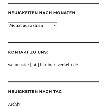
NEUIGKEITEN NACH MONATEN
Neuigkeiten
nach
Monaten
KONTAKT ZU UNS:
webmaster [ at ] berliner-verkehr.de
NEUIGKEITEN NACH TAG
Archiv