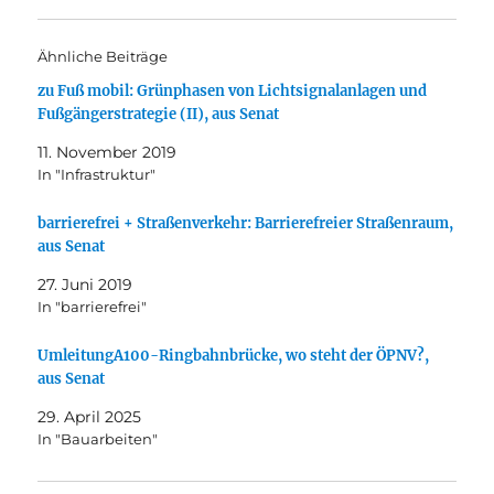
Ähnliche Beiträge
zu Fuß mobil: Grünphasen von Lichtsignalanlagen und
Fußgängerstrategie (II), aus Senat
11. November 2019
In "Infrastruktur"
barrierefrei + Straßenverkehr: Barrierefreier Straßenraum,
aus Senat
27. Juni 2019
In "barrierefrei"
UmleitungA100-Ringbahnbrücke, wo steht der ÖPNV?,
aus Senat
29. April 2025
In "Bauarbeiten"