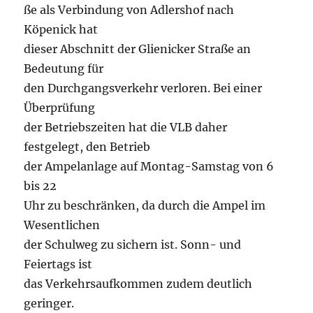
ße als Verbindung von Adlershof nach
Köpenick hat
dieser Abschnitt der Glienicker Straße an
Bedeutung für
den Durchgangsverkehr verloren. Bei einer
Überprüfung
der Betriebszeiten hat die VLB daher
festgelegt, den Betrieb
der Ampelanlage auf Montag-Samstag von 6
bis 22
Uhr zu beschränken, da durch die Ampel im
Wesentlichen
der Schulweg zu sichern ist. Sonn- und
Feiertags ist
das Verkehrsaufkommen zudem deutlich
geringer.