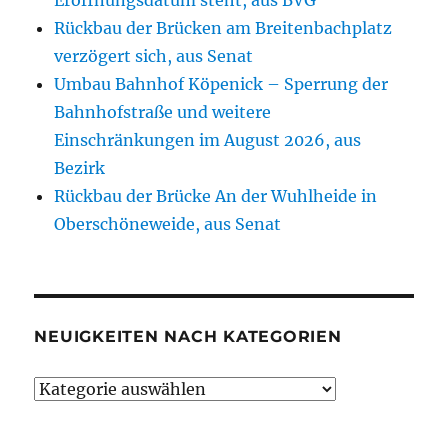
Rückbau der Brücken am Breitenbachplatz
verzögert sich, aus Senat
Umbau Bahnhof Köpenick – Sperrung der
Bahnhofstraße und weitere
Einschränkungen im August 2026, aus
Bezirk
Rückbau der Brücke An der Wuhlheide in
Oberschöneweide, aus Senat
NEUIGKEITEN NACH KATEGORIEN
Neuigkeiten
nach
Kategorien