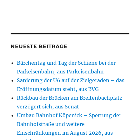
NEUESTE BEITRÄGE
Bärchentag und Tag der Schiene bei der
Parkeisenbahn, aus Parkeisenbahn
Sanierung der U6 auf der Zielgeraden – das
Eröffnungsdatum steht, aus BVG
Rückbau der Brücken am Breitenbachplatz
verzögert sich, aus Senat
Umbau Bahnhof Köpenick – Sperrung der
Bahnhofstraße und weitere
Einschränkungen im August 2026, aus