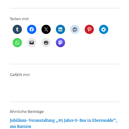
Teilen mit:
Gefällt mir:
Ähnliche Beiträge
Jubiläum-Veranstaltung „85 Jahre O-Bus in Eberswalde“,
aus Barnim