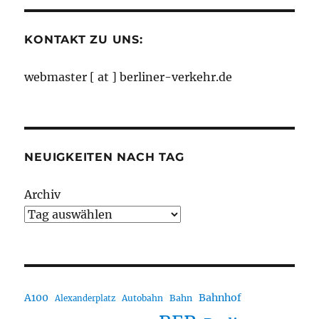
KONTAKT ZU UNS:
webmaster [ at ] berliner-verkehr.de
NEUIGKEITEN NACH TAG
Archiv
A100
Bahnhof
Autobahn
Bahn
Alexanderplatz