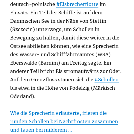
deutsch-polnische
#Eisbrecherflotte
im
Einsatz. Ein Teil der Schiffe ist auf dem
Dammschen See in der Nähe von Stettin
(Szczecin) unterwegs, um Schollen in
Bewegung zu halten, damit diese weiter in die
Ostsee abfließen können, wie eine Sprecherin
des Wasser- und Schifffahrtsamtes (WSA)
Eberswalde (Barnim) am Freitag sagte. Ein
anderer Teil bricht Eis stromaufwärts zur Oder.
Auf dem Grenzfluss stauen sich die
#Schollen
bis etwa in die Höhe von Podelzig (Märkisch-
Oderland).
Wie die Sprecherin erläuterte, frieren die
runden Schollen bei Nachtfrösten zusammen
und tauen bei milderem …