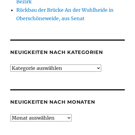
Bezirk
Rückbau der Brücke An der Wuhlheide in
Oberschöneweide, aus Senat
NEUIGKEITEN NACH KATEGORIEN
Neuigkeiten
nach
Kategorien
NEUIGKEITEN NACH MONATEN
Neuigkeiten
nach
Monaten