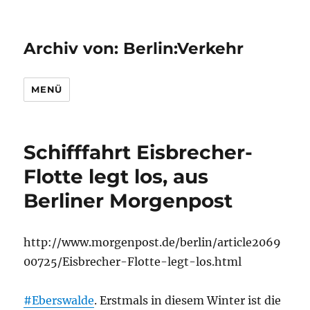
Archiv von: Berlin:Verkehr
MENÜ
Schifffahrt Eisbrecher-
Flotte legt los, aus
Berliner Morgenpost
http://www.morgenpost.de/berlin/article2069
00725/Eisbrecher-Flotte-legt-los.html
#Eberswalde
. Erstmals in diesem Winter ist die