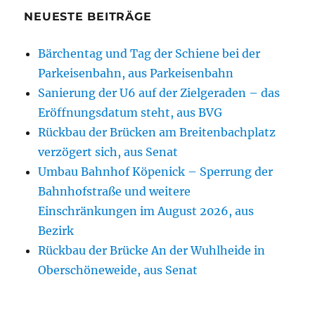
NEUESTE BEITRÄGE
Bärchentag und Tag der Schiene bei der
Parkeisenbahn, aus Parkeisenbahn
Sanierung der U6 auf der Zielgeraden – das
Eröffnungsdatum steht, aus BVG
Rückbau der Brücken am Breitenbachplatz
verzögert sich, aus Senat
Umbau Bahnhof Köpenick – Sperrung der
Bahnhofstraße und weitere
Einschränkungen im August 2026, aus
Bezirk
Rückbau der Brücke An der Wuhlheide in
Oberschöneweide, aus Senat