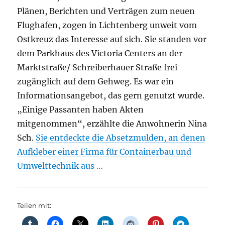
Plänen, Berichten und Verträgen zum neuen
Flughafen, zogen in Lichtenberg unweit vom
Ostkreuz das Interesse auf sich. Sie standen vor
dem Parkhaus des Victoria Centers an der
Marktstraße/ Schreiberhauer Straße frei
zugänglich auf dem Gehweg. Es war ein
Informationsangebot, das gern genutzt wurde.
„Einige Passanten haben Akten
mitgenommen“, erzählte die Anwohnerin Nina
Sch.
Sie entdeckte die Absetzmulden, an denen
Aufkleber einer Firma für Containerbau und
Umwelttechnik aus …
Teilen mit: