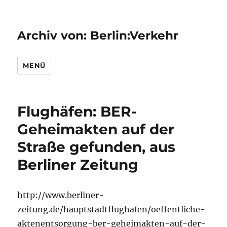
Archiv von: Berlin:Verkehr
MENÜ
Flughäfen: BER-
Geheimakten auf der
Straße gefunden, aus
Berliner Zeitung
http://www.berliner-
zeitung.de/hauptstadtflughafen/oeffentliche-
aktenentsorgung-ber-geheimakten-auf-der-