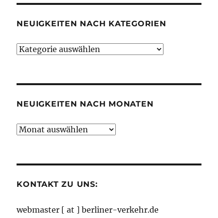
NEUIGKEITEN NACH KATEGORIEN
Neuigkeiten
nach
Kategorien
NEUIGKEITEN NACH MONATEN
Neuigkeiten
nach
Monaten
KONTAKT ZU UNS:
webmaster [ at ] berliner-verkehr.de