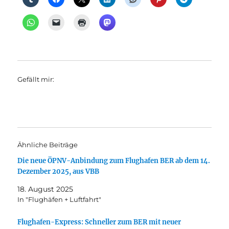
Gefällt mir:
Ähnliche Beiträge
Die neue ÖPNV-Anbindung zum Flughafen BER ab dem 14.
Dezember 2025, aus VBB
18. August 2025
In "Flughäfen + Luftfahrt"
Flughafen-Express: Schneller zum BER mit neuer