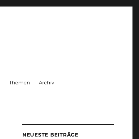
|
Themen
Archiv
NEUESTE BEITRÄGE