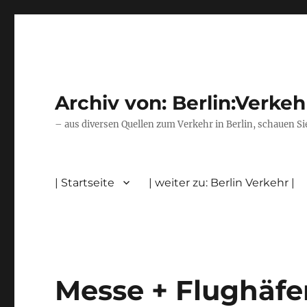
Archiv von: Berlin:Verkeh
– aus diversen Quellen zum Verkehr in Berlin, schauen Si
| Startseite
| weiter zu: Berlin Verkehr |
Messe + Flughäf