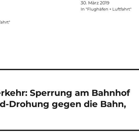
30. März 2019
In "Flughäfen + Luftfahrt"
fahrt"
erkehr: Sperrung am Bahnhof
d-Drohung gegen die Bahn,